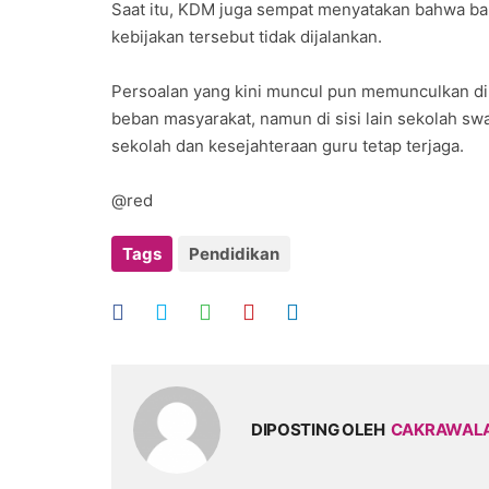
Saat itu, KDM juga sempat menyatakan bahwa ban
kebijakan tersebut tidak dijalankan.
Persoalan yang kini muncul pun memunculkan dil
beban masyarakat, namun di sisi lain sekolah s
sekolah dan kesejahteraan guru tetap terjaga.
@red
Tags
Pendidikan
DIPOSTING OLEH
CAKRAWAL