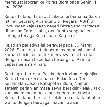
membuat laporan ke Polres Blora pada Senin, 4
mei 2026.
Kedua terlapor tersebut diketahui bernama Saron
lathief, Seorang Aparatur Sipil Negara (ASN) di
lingkungan kejaksaan negeri Blora yang bertugas
di bagian Tata Usaha, dan Yanto yang bekerja
sebagai tenaga Keamanan (Satpam).
Kejadian peristiwa ini berawal pada 30 Maret
2026, Saat kedua terlapor menghubungi suami
korban bertujuan untuk menyewa mobil rental
dengan alasan keperluan keluarga di Pati dan
Jepara selama 4 hari.
Saat ingin bertemu Pelaku dan korban berjanjian
Serah terima kendaraan di Balai Desa Gersi
Kecamatan Jepon Kabupaten Blora, Namun
setelah perjanjian masa sewa berakhir Pelaku tak
kunjung mengembalikkan kendaraan tersebut,
Kedua terlapor tersebut selalu meminta tambahan
waktu dengan berbagai macam alasan.