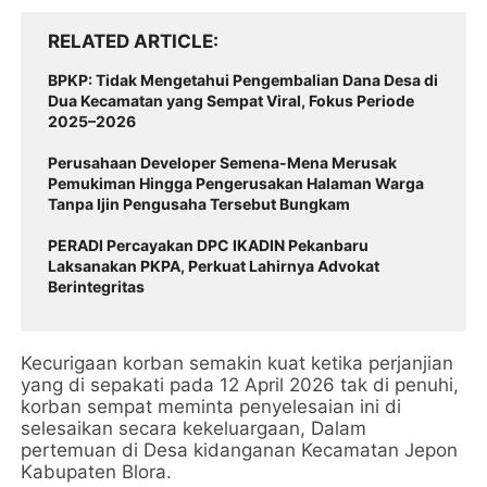
RELATED ARTICLE
BPKP: Tidak Mengetahui Pengembalian Dana Desa di
Dua Kecamatan yang Sempat Viral, Fokus Periode
2025–2026
Perusahaan Developer Semena-Mena Merusak
Pemukiman Hingga Pengerusakan Halaman Warga
Tanpa Ijin Pengusaha Tersebut Bungkam
‎PERADI Percayakan DPC IKADIN Pekanbaru
Laksanakan PKPA, Perkuat Lahirnya Advokat
Berintegritas
Kecurigaan korban semakin kuat ketika perjanjian
yang di sepakati pada 12 April 2026 tak di penuhi,
korban sempat meminta penyelesaian ini di
selesaikan secara kekeluargaan, Dalam
pertemuan di Desa kidanganan Kecamatan Jepon
Kabupaten Blora.