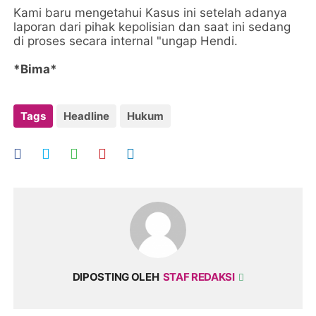
Kami baru mengetahui Kasus ini setelah adanya
laporan dari pihak kepolisian dan saat ini sedang
di proses secara internal "ungap Hendi.
*Bima*
Tags
Headline
Hukum
DIPOSTING OLEH
STAF REDAKSI