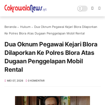
Beranda
Hukum
Dua Oknum Pegawai Kejari Blora Dilaporkan
Ke Polres Blora Atas Dugaan Penggelapan Mobil Rental
Dua Oknum Pegawai Kejari Blora
Dilaporkan Ke Polres Blora Atas
Dugaan Penggelapan Mobil
Rental
MEI 07, 2026
0 KOMENTAR