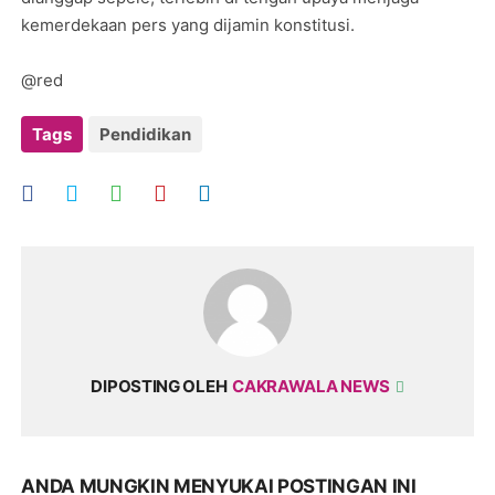
kemerdekaan pers yang dijamin konstitusi.
@red
Tags
Pendidikan
DIPOSTING OLEH
CAKRAWALA NEWS
ANDA MUNGKIN MENYUKAI POSTINGAN INI