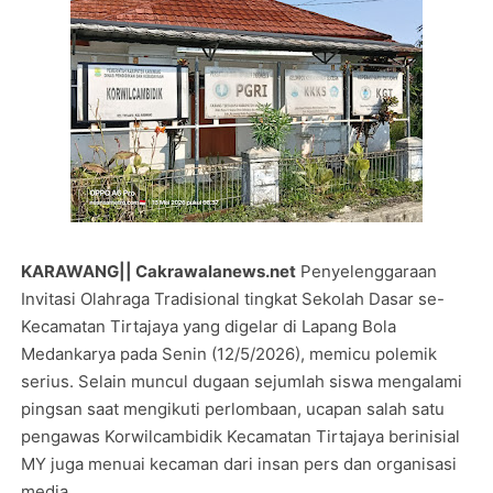
KARAWANG|| Cakrawalanews.net
Penyelenggaraan
Invitasi Olahraga Tradisional tingkat Sekolah Dasar se-
Kecamatan Tirtajaya yang digelar di Lapang Bola
Medankarya pada Senin (12/5/2026), memicu polemik
serius. Selain muncul dugaan sejumlah siswa mengalami
pingsan saat mengikuti perlombaan, ucapan salah satu
pengawas Korwilcambidik Kecamatan Tirtajaya berinisial
MY juga menuai kecaman dari insan pers dan organisasi
media.