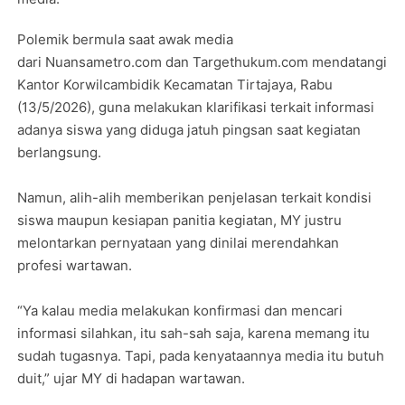
Polemik bermula saat awak media
dari Nuansametro.com dan Targethukum.com mendatangi
Kantor Korwilcambidik Kecamatan Tirtajaya, Rabu
(13/5/2026), guna melakukan klarifikasi terkait informasi
adanya siswa yang diduga jatuh pingsan saat kegiatan
berlangsung.
Namun, alih-alih memberikan penjelasan terkait kondisi
siswa maupun kesiapan panitia kegiatan, MY justru
melontarkan pernyataan yang dinilai merendahkan
profesi wartawan.
“Ya kalau media melakukan konfirmasi dan mencari
informasi silahkan, itu sah-sah saja, karena memang itu
sudah tugasnya. Tapi, pada kenyataannya media itu butuh
duit,” ujar MY di hadapan wartawan.