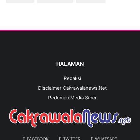
HALAMAN
Redaksi
Disclaimer Cakrawalanews.Net
Pedoman Media Siber
FACEBOOK
TWITTER
WHATSAPP