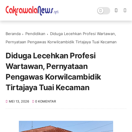
Beranda
Pendidikan
Diduga Lecehkan Profesi Wartawan,
Pernyataan Pengawas Korwilcambidik Tirtajaya Tuai Kecaman
Diduga Lecehkan Profesi
Wartawan, Pernyataan
Pengawas Korwilcambidik
Tirtajaya Tuai Kecaman
MEI 13, 2026
0 KOMENTAR