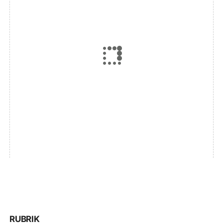
RUBRIK