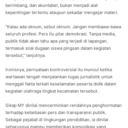
berimbang, dan akuntabel, bukan menjadi alat
kepentingan tertentu ataupun sekadar mengejar materi.
“Kalau ada oknum, sebut oknum. Jangan membawa-bawa
seluruh profesi. Pers itu pilar demokrasi. Tanpa media,
publik tidak akan tahu apa yang terjadi di lapangan,
termasuk soal dugaan siswa pingsan dalam kegiatan
tersebut,” lanjutnya.
Ironisnya, pernyataan kontroversial itu muncul ketika
wartawan tengah menjalankan tugas jurnalistik untuk
menggali fakta terkait keselamatan peserta didik dalam
kegiatan olahraga tingkat kecamatan tersebut.
Sikap MY dinilai mencerminkan rendahnya penghormatan
terhadap kebebasan pers dan transparansi publik.
Sebagai pejabat di lingkungan pendidikan, ia dinilai
seharusnya mampu memberikan komunikasi yang