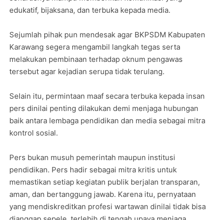
edukatif, bijaksana, dan terbuka kepada media.
Sejumlah pihak pun mendesak agar BKPSDM Kabupaten
Karawang segera mengambil langkah tegas serta
melakukan pembinaan terhadap oknum pengawas
tersebut agar kejadian serupa tidak terulang.
Selain itu, permintaan maaf secara terbuka kepada insan
pers dinilai penting dilakukan demi menjaga hubungan
baik antara lembaga pendidikan dan media sebagai mitra
kontrol sosial.
Pers bukan musuh pemerintah maupun institusi
pendidikan. Pers hadir sebagai mitra kritis untuk
memastikan setiap kegiatan publik berjalan transparan,
aman, dan bertanggung jawab. Karena itu, pernyataan
yang mendiskreditkan profesi wartawan dinilai tidak bisa
dianggap sepele, terlebih di tengah upaya menjaga