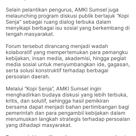
Selain pelantikan pengurus, AMKI Sumsel juga
melaunching program diskusi publik bertajuk “Kopi
Senja” sebagai ruang dialog terbuka dalam
menyikapi berbagai isu sosial yang berkembang di
tengah masyarakat.
Forum tersebut dirancang menjadi wadah
kolaboratif yang mempertemukan para pemangku
kebijakan, insan media, akademisi, hingga pegiat
media sosial untuk menyumbangkan ide, gagasan,
serta solusi konstruktif terhadap berbagai
persoalan daerah.
Melalui “Kopi Senja”, AMKI Sumsel ingin
menghadirkan budaya diskusi yang lebih terbuka,
kritis, dan solutif, sehingga hasil pemikiran
bersama dapat menjadi bahan pertimbangan bagi
pemerintah dan para pengambil kebijakan dalam
merumuskan langkah strategis terhadap persoalan
yang dihadapi masyarakat.