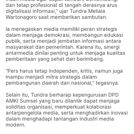
dan tetap profesional di tengah derasnya arus
digitalisasi informasi,” ujar Tundra Meliala
Wartonagoro saat memberikan sambutan.
Ia menegaskan media memiliki peran strategis
dalam menjaga demokrasi, membangun edukasi
publik, serta menjadi jembatan informasi antara
masyarakat dan pemerintah. Karena itu, sinergi
antarmedia dinilai penting untuk menjaga kualitas
pemberitaan yang sehat dan berimbang.
“Pers harus tetap independen, kritis, namun juga
mampu menjadi mitra strategis dalam
pembangunan daerah dan nasional,” tegasnya.
Selain itu, Tundra berharap kepengurusan DPD
AMKI Sumsel yang baru dilantik dapat menjaga
soliditas organisasi, memperkuat kolaborasi
antarpengelola media, serta menghadirkan inovasi
dalam menghadapi tantangan industri media
modern.