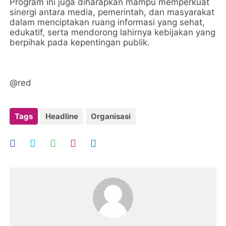
Program ini juga diharapkan mampu memperkuat
sinergi antara media, pemerintah, dan masyarakat
dalam menciptakan ruang informasi yang sehat,
edukatif, serta mendorong lahirnya kebijakan yang
berpihak pada kepentingan publik.
@red
Tags
Headline
Organisasi