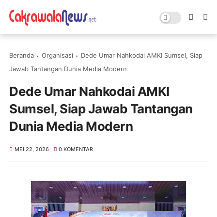
Beranda
Organisasi
Dede Umar Nahkodai AMKI Sumsel, Siap
Jawab Tantangan Dunia Media Modern
Dede Umar Nahkodai AMKI
Sumsel, Siap Jawab Tantangan
Dunia Media Modern
MEI 22, 2026
0 KOMENTAR