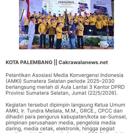
KOTA PALEMBANG || Cakrawalanews.net
Pelantikan Asosiasi Media Konvergensi Indonesia
(AMKI) Sumatera Selatan periode 2025–2030
berlangsung meriah di Aula Lantai 3 Kantor DPRD
Provinsi Sumatera Selatan, Jumat (22/5/2026).
Kegiatan tersebut dipimpin langsung Ketua Umum
AMKI, Ir. Tundra Meliala, M.M., GRCE., CPCC dan
dihadiri para pengurus kabupaten/kota se-Sumsel,
pimpinan perusahaan media, pengelola media
daring, media cetak, elektronik, hingga pegiat