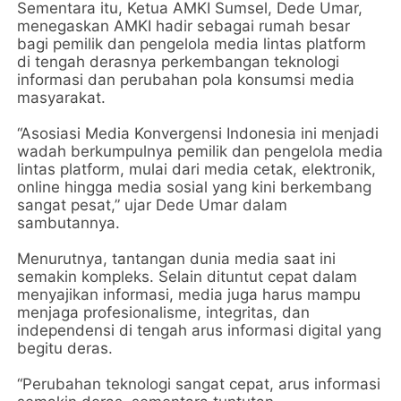
Sementara itu, Ketua AMKI Sumsel, Dede Umar,
menegaskan AMKI hadir sebagai rumah besar
bagi pemilik dan pengelola media lintas platform
di tengah derasnya perkembangan teknologi
informasi dan perubahan pola konsumsi media
masyarakat.
“Asosiasi Media Konvergensi Indonesia ini menjadi
wadah berkumpulnya pemilik dan pengelola media
lintas platform, mulai dari media cetak, elektronik,
online hingga media sosial yang kini berkembang
sangat pesat,” ujar Dede Umar dalam
sambutannya.
Menurutnya, tantangan dunia media saat ini
semakin kompleks. Selain dituntut cepat dalam
menyajikan informasi, media juga harus mampu
menjaga profesionalisme, integritas, dan
independensi di tengah arus informasi digital yang
begitu deras.
“Perubahan teknologi sangat cepat, arus informasi