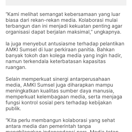
“Kami melihat semangat kebersamaan yang luar
biasa dari rekan-rekan media. Kolaborasi mulai
terbangun dan ini menjadi kekuatan penting agar
organisasi dapat berjalan maksimal,” ungkapnya.
Ia juga menyebut antusiasme terhadap pelantikan
AMKI Sumsel di luar perkiraan panitia. Bahkan
banyak tokoh dan kolega media yang ingin hadir,
namun terkendala keterbatasan kapasitas
ruangan.
Selain memperkuat sinergi antarperusahaan
media, AMKI Sumsel juga diharapkan mampu
meningkatkan kualitas sumber daya manusia,
memperkuat kelembagaan media, serta menjaga
fungsi kontrol sosial pers terhadap kebijakan
publik.
“Kita perlu membangun kolaborasi yang sehat
antara media dan pemerintah tanpa