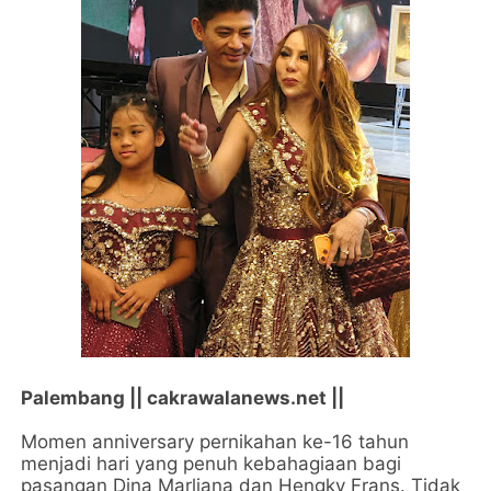
Palembang || cakrawalanews.net ||
Momen anniversary pernikahan ke-16 tahun
menjadi hari yang penuh kebahagiaan bagi
pasangan Dina Marliana dan Hengky Frans. Tidak