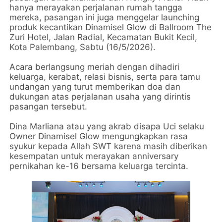
hanya merayakan perjalanan rumah tangga
mereka, pasangan ini juga menggelar launching
produk kecantikan Dinamisel Glow di Ballroom The
Zuri Hotel, Jalan Radial, Kecamatan Bukit Kecil,
Kota Palembang, Sabtu (16/5/2026).
Acara berlangsung meriah dengan dihadiri
keluarga, kerabat, relasi bisnis, serta para tamu
undangan yang turut memberikan doa dan
dukungan atas perjalanan usaha yang dirintis
pasangan tersebut.
Dina Marliana atau yang akrab disapa Uci selaku
Owner Dinamisel Glow mengungkapkan rasa
syukur kepada Allah SWT karena masih diberikan
kesempatan untuk merayakan anniversary
pernikahan ke-16 bersama keluarga tercinta.