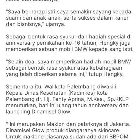
“Saya berharap istri saya semakin sayang kepada
suami dan anak-anak, serta sukses dalam karier
dan bisnisnya,” ujarnya.
Sebagai bentuk rasa syukur dan hadiah spesial di
anniversary pernikahan ke-16 tahun, Hengky juga
memberikan sebuah mobil BMW kepada sang istri.
“Selain doa, saya memberikan hadiah mobil BMW
sebagai bentuk rasa syukur atas kebahagiaan
yang telah diberikan selama ini,” tutup Hengky.
Sementara itu, Walikota Palembang diwakili
Kepala Dinas Kesehatan (Kadinkes) Kota
Palembang dr. Hj. Fenty Aprina, M.Kes., Sp.KKLP
menuturkan, hari ini ulang tahun anniversary dan
launching Dinamisel Glow.
" Ini merupakan Maklon dan pabriknya di Jakarta.
Dinamisel Glow produk diangaranya skincare.
Untuk maklone biasanya sudah ada dari BBPOM.