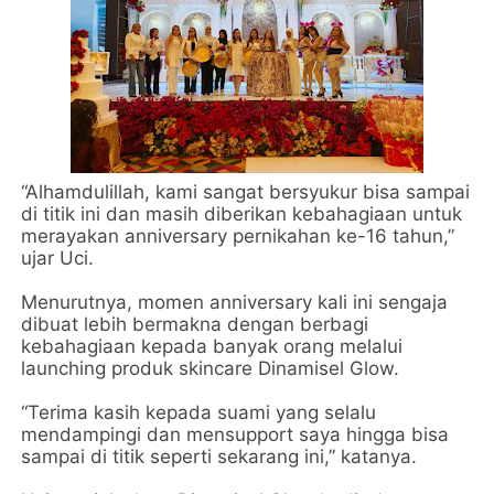
“Alhamdulillah, kami sangat bersyukur bisa sampai
di titik ini dan masih diberikan kebahagiaan untuk
merayakan anniversary pernikahan ke-16 tahun,”
ujar Uci.
Menurutnya, momen anniversary kali ini sengaja
dibuat lebih bermakna dengan berbagi
kebahagiaan kepada banyak orang melalui
launching produk skincare Dinamisel Glow.
“Terima kasih kepada suami yang selalu
mendampingi dan mensupport saya hingga bisa
sampai di titik seperti sekarang ini,” katanya.