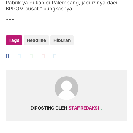
Pabrik ya bukan di Palembang, jadi izinya daei
BPPOM pusat," pungkasnya.
***
Tags
Headline
Hiburan
DIPOSTING OLEH
STAF REDAKSI