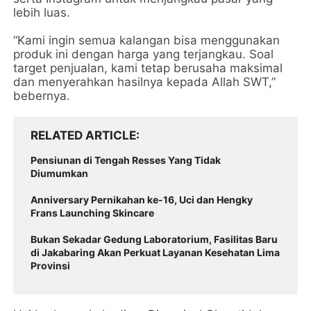
lebih luas.
“Kami ingin semua kalangan bisa menggunakan
produk ini dengan harga yang terjangkau. Soal
target penjualan, kami tetap berusaha maksimal
dan menyerahkan hasilnya kepada Allah SWT,”
bebernya.
RELATED ARTICLE
Pensiunan di Tengah Resses Yang Tidak
Diumumkan
Anniversary Pernikahan ke-16, Uci dan Hengky
Frans Launching Skincare
Bukan Sekadar Gedung Laboratorium, Fasilitas Baru
di Jakabaring Akan Perkuat Layanan Kesehatan Lima
Provinsi