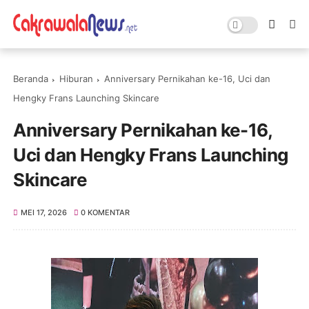
Beranda
Hiburan
Anniversary Pernikahan ke-16, Uci dan
Hengky Frans Launching Skincare
Anniversary Pernikahan ke-16,
Uci dan Hengky Frans Launching
Skincare
MEI 17, 2026
0 KOMENTAR