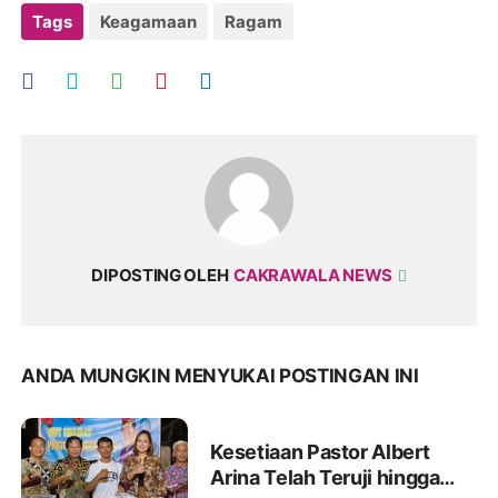
Tags
Keagamaan
Ragam
DIPOSTING OLEH
CAKRAWALA NEWS
ANDA MUNGKIN MENYUKAI POSTINGAN INI
Kesetiaan Pastor Albert
Arina Telah Teruji hingga