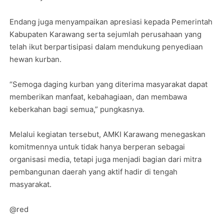
Endang juga menyampaikan apresiasi kepada Pemerintah
Kabupaten Karawang serta sejumlah perusahaan yang
telah ikut berpartisipasi dalam mendukung penyediaan
hewan kurban.
“Semoga daging kurban yang diterima masyarakat dapat
memberikan manfaat, kebahagiaan, dan membawa
keberkahan bagi semua,” pungkasnya.
Melalui kegiatan tersebut, AMKI Karawang menegaskan
komitmennya untuk tidak hanya berperan sebagai
organisasi media, tetapi juga menjadi bagian dari mitra
pembangunan daerah yang aktif hadir di tengah
masyarakat.
@red