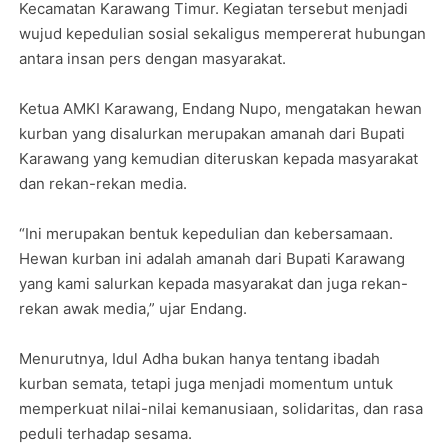
Kecamatan Karawang Timur. Kegiatan tersebut menjadi
wujud kepedulian sosial sekaligus mempererat hubungan
antara insan pers dengan masyarakat.
Ketua AMKI Karawang, Endang Nupo, mengatakan hewan
kurban yang disalurkan merupakan amanah dari Bupati
Karawang yang kemudian diteruskan kepada masyarakat
dan rekan-rekan media.
“Ini merupakan bentuk kepedulian dan kebersamaan.
Hewan kurban ini adalah amanah dari Bupati Karawang
yang kami salurkan kepada masyarakat dan juga rekan-
rekan awak media,” ujar Endang.
Menurutnya, Idul Adha bukan hanya tentang ibadah
kurban semata, tetapi juga menjadi momentum untuk
memperkuat nilai-nilai kemanusiaan, solidaritas, dan rasa
peduli terhadap sesama.