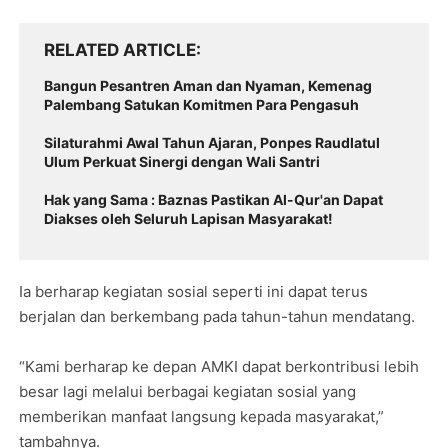
RELATED ARTICLE
Bangun Pesantren Aman dan Nyaman, Kemenag
Palembang Satukan Komitmen Para Pengasuh
Silaturahmi Awal Tahun Ajaran, Ponpes Raudlatul
Ulum Perkuat Sinergi dengan Wali Santri
Hak yang Sama : Baznas Pastikan Al-Qur'an Dapat
Diakses oleh Seluruh Lapisan Masyarakat!
Ia berharap kegiatan sosial seperti ini dapat terus
berjalan dan berkembang pada tahun-tahun mendatang.
“Kami berharap ke depan AMKI dapat berkontribusi lebih
besar lagi melalui berbagai kegiatan sosial yang
memberikan manfaat langsung kepada masyarakat,”
tambahnya.