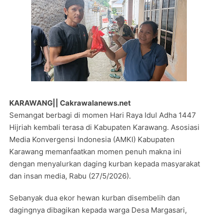
KARAWANG|| Cakrawalanews.net
Semangat berbagi di momen Hari Raya Idul Adha 1447
Hijriah kembali terasa di Kabupaten Karawang. Asosiasi
Media Konvergensi Indonesia (AMKI) Kabupaten
Karawang memanfaatkan momen penuh makna ini
dengan menyalurkan daging kurban kepada masyarakat
dan insan media, Rabu (27/5/2026).
Sebanyak dua ekor hewan kurban disembelih dan
dagingnya dibagikan kepada warga Desa Margasari,