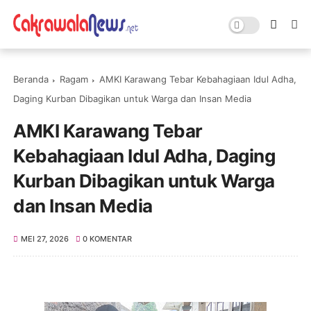
Beranda
Ragam
AMKI Karawang Tebar Kebahagiaan Idul Adha,
Daging Kurban Dibagikan untuk Warga dan Insan Media
AMKI Karawang Tebar
Kebahagiaan Idul Adha, Daging
Kurban Dibagikan untuk Warga
dan Insan Media
MEI 27, 2026
0 KOMENTAR