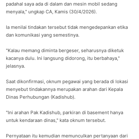
padahal saya ada di dalam dan mesin mobil sedang
menyala," ungkap CA, Kamis (30/4/2026).
Ia menilai tindakan tersebut tidak mengedepankan etika
dan komunikasi yang semestinya.
"Kalau memang diminta bergeser, seharusnya diketuk
kacanya dulu. Ini langsung didorong, itu berbahaya,"
jelasnya.
Saat dikonfirmasi, oknum pegawai yang berada di lokasi
menyebut tindakannya merupakan arahan dari Kepala
Dinas Perhubungan (Kadishub).
"Ini arahan Pak Kadishub, parkiran di basement hanya
untuk kendaraan dinas," kata oknum tersebut.
Pernyataan itu kemudian memunculkan pertanyaan dari