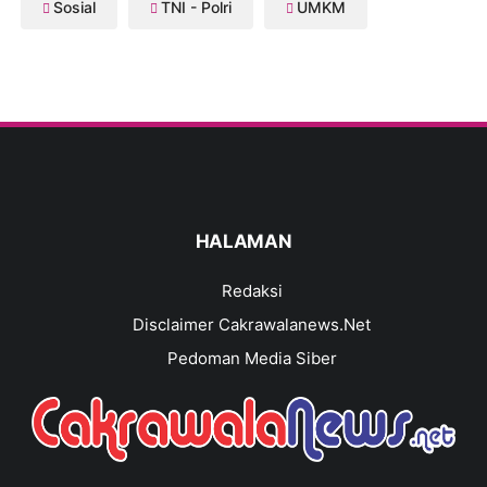
Sosial
TNI - Polri
UMKM
HALAMAN
Redaksi
Disclaimer Cakrawalanews.Net
Pedoman Media Siber