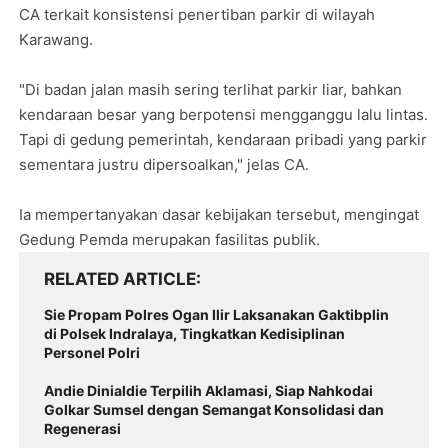
CA terkait konsistensi penertiban parkir di wilayah
Karawang.
"Di badan jalan masih sering terlihat parkir liar, bahkan
kendaraan besar yang berpotensi mengganggu lalu lintas.
Tapi di gedung pemerintah, kendaraan pribadi yang parkir
sementara justru dipersoalkan," jelas CA.
Ia mempertanyakan dasar kebijakan tersebut, mengingat
Gedung Pemda merupakan fasilitas publik.
RELATED ARTICLE
Sie Propam Polres Ogan Ilir Laksanakan Gaktibplin
di Polsek Indralaya, Tingkatkan Kedisiplinan
Personel Polri
Andie Dinialdie Terpilih Aklamasi, Siap Nahkodai
Golkar Sumsel dengan Semangat Konsolidasi dan
Regenerasi