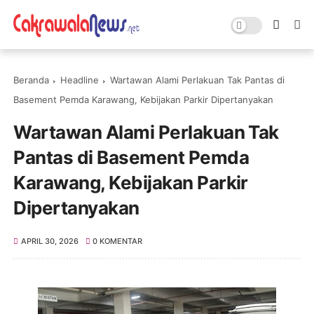
Beranda
Headline
Wartawan Alami Perlakuan Tak Pantas di
Basement Pemda Karawang, Kebijakan Parkir Dipertanyakan
Wartawan Alami Perlakuan Tak
Pantas di Basement Pemda
Karawang, Kebijakan Parkir
Dipertanyakan
APRIL 30, 2026
0 KOMENTAR