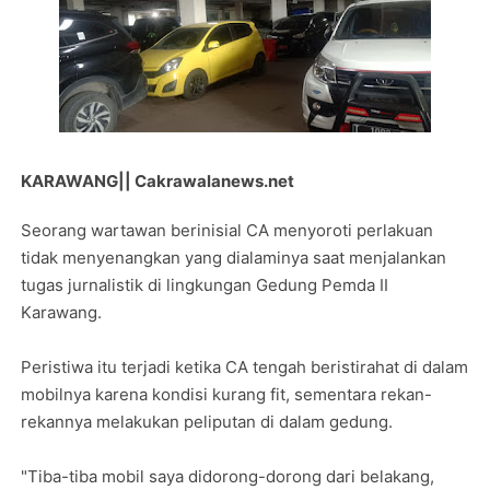
KARAWANG|| Cakrawalanews.net
Seorang wartawan berinisial CA menyoroti perlakuan
tidak menyenangkan yang dialaminya saat menjalankan
tugas jurnalistik di lingkungan Gedung Pemda II
Karawang.
Peristiwa itu terjadi ketika CA tengah beristirahat di dalam
mobilnya karena kondisi kurang fit, sementara rekan-
rekannya melakukan peliputan di dalam gedung.
"Tiba-tiba mobil saya didorong-dorong dari belakang,