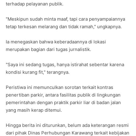
terhadap pelayanan publik.
"Meskipun sudah minta maaf, tapi cara penyampaiannya
tetap terkesan melarang dan tidak ramah," ungkapnya.
Ia menegaskan bahwa keberadaannya di lokasi
merupakan bagian dari tugas jurnalistik.
"Saya ini sedang tugas, hanya istirahat sebentar karena
kondisi kurang fit," terangnya.
Peristiwa ini memunculkan sorotan terkait kontras
penertiban parkir, antara fasilitas publik di lingkungan
pemerintahan dengan praktik parkir liar di badan jalan
yang masih kerap ditemui.
Hingga berita ini diturunkan, belum ada keterangan resmi
dari pihak Dinas Perhubungan Karawang terkait kebijakan