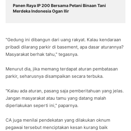
Panen Raya IP 200 Bersama Petani Binaan Tani
Merdeka Indonesia Ogan Ilir
"Gedung ini dibangun dari uang rakyat. Kalau kendaraan
pribadi dilarang parkir di basement, apa dasar aturannya?
Masyarakat berhak tahu," tegasnya.
Menurut dia, jika memang terdapat aturan pembatasan
parkir, seharusnya disampaikan secara terbuka.
"Kalau ada aturan, pasang saja pemberitahuan yang jelas.
Jangan masyarakat atau tamu yang datang malah
diperlakukan seperti ini," paparnya.
CA juga menilai pendekatan yang dilakukan oknum
pegawai tersebut menciptakan kesan kurang baik