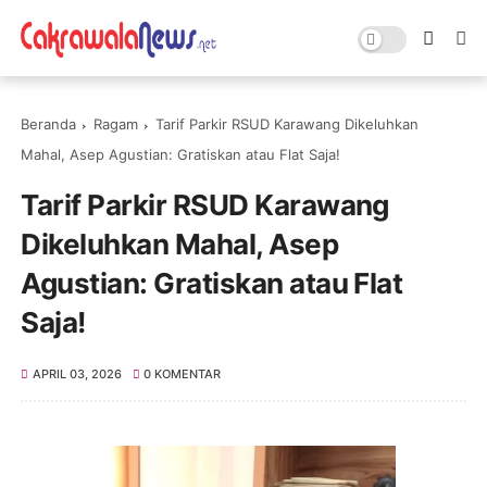
Beranda
Ragam
Tarif Parkir RSUD Karawang Dikeluhkan
Mahal, Asep Agustian: Gratiskan atau Flat Saja!
Tarif Parkir RSUD Karawang
Dikeluhkan Mahal, Asep
Agustian: Gratiskan atau Flat
Saja!
APRIL 03, 2026
0 KOMENTAR