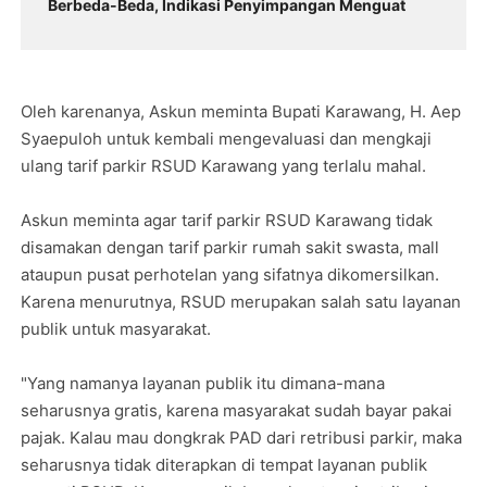
Berbeda-Beda, Indikasi Penyimpangan Menguat
Oleh karenanya, Askun meminta Bupati Karawang, H. Aep
Syaepuloh untuk kembali mengevaluasi dan mengkaji
ulang tarif parkir RSUD Karawang yang terlalu mahal.
Askun meminta agar tarif parkir RSUD Karawang tidak
disamakan dengan tarif parkir rumah sakit swasta, mall
ataupun pusat perhotelan yang sifatnya dikomersilkan.
Karena menurutnya, RSUD merupakan salah satu layanan
publik untuk masyarakat.
"Yang namanya layanan publik itu dimana-mana
seharusnya gratis, karena masyarakat sudah bayar pakai
pajak. Kalau mau dongkrak PAD dari retribusi parkir, maka
seharusnya tidak diterapkan di tempat layanan publik