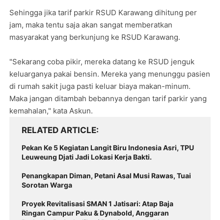
Sehingga jika tarif parkir RSUD Karawang dihitung per
jam, maka tentu saja akan sangat memberatkan
masyarakat yang berkunjung ke RSUD Karawang.
"Sekarang coba pikir, mereka datang ke RSUD jenguk
keluarganya pakai bensin. Mereka yang menunggu pasien
di rumah sakit juga pasti keluar biaya makan-minum.
Maka jangan ditambah bebannya dengan tarif parkir yang
kemahalan," kata Askun.
RELATED ARTICLE
Pekan Ke 5 Kegiatan Langit Biru Indonesia Asri, TPU
Leuweung Djati Jadi Lokasi Kerja Bakti.
Penangkapan Diman, Petani Asal Musi Rawas, Tuai
Sorotan Warga
Proyek Revitalisasi SMAN 1 Jatisari: Atap Baja
Ringan Campur Paku & Dynabold, Anggaran