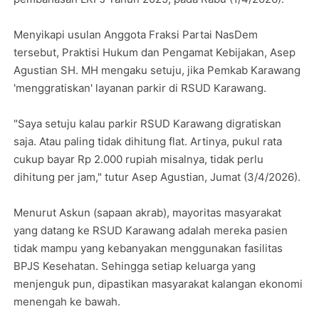
Menyikapi usulan Anggota Fraksi Partai NasDem
tersebut, Praktisi Hukum dan Pengamat Kebijakan, Asep
Agustian SH. MH mengaku setuju, jika Pemkab Karawang
'menggratiskan' layanan parkir di RSUD Karawang.
"Saya setuju kalau parkir RSUD Karawang digratiskan
saja. Atau paling tidak dihitung flat. Artinya, pukul rata
cukup bayar Rp 2.000 rupiah misalnya, tidak perlu
dihitung per jam," tutur Asep Agustian, Jumat (3/4/2026).
Menurut Askun (sapaan akrab), mayoritas masyarakat
yang datang ke RSUD Karawang adalah mereka pasien
tidak mampu yang kebanyakan menggunakan fasilitas
BPJS Kesehatan. Sehingga setiap keluarga yang
menjenguk pun, dipastikan masyarakat kalangan ekonomi
menengah ke bawah.