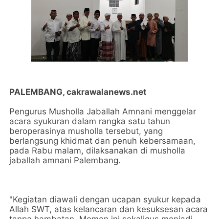
PALEMBANG, cakrawalanews.net
Pengurus Musholla Jaballah Amnani menggelar
acara syukuran dalam rangka satu tahun
beroperasinya musholla tersebut, yang
berlangsung khidmat dan penuh kebersamaan,
pada Rabu malam, dilaksanakan di musholla
jaballah amnani Palembang.
"Kegiatan diawali dengan ucapan syukur kepada
Allah SWT, atas kelancaran dan kesuksesan acara