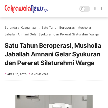
Beranda
Keagamaan
Satu Tahun Beroperasi, Musholla
Jaballah Amnani Gelar Syukuran dan Pererat Silaturahmi Warga
Satu Tahun Beroperasi, Musholla
Jaballah Amnani Gelar Syukuran
dan Pererat Silaturahmi Warga
APRIL 15, 2026
0 KOMENTAR