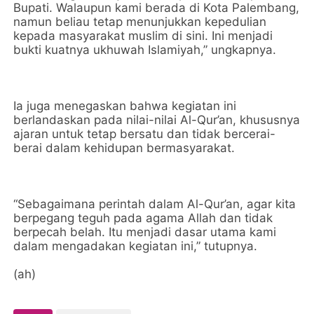
Bupati. Walaupun kami berada di Kota Palembang,
namun beliau tetap menunjukkan kepedulian
kepada masyarakat muslim di sini. Ini menjadi
bukti kuatnya ukhuwah Islamiyah,” ungkapnya.
Ia juga menegaskan bahwa kegiatan ini
berlandaskan pada nilai-nilai Al-Qur’an, khususnya
ajaran untuk tetap bersatu dan tidak bercerai-
berai dalam kehidupan bermasyarakat.
“Sebagaimana perintah dalam Al-Qur’an, agar kita
berpegang teguh pada agama Allah dan tidak
berpecah belah. Itu menjadi dasar utama kami
dalam mengadakan kegiatan ini,” tutupnya.
(ah)