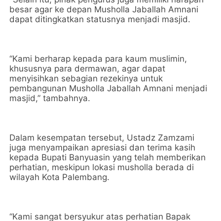
besar agar ke depan Musholla Jaballah Amnani
dapat ditingkatkan statusnya menjadi masjid.
“Kami berharap kepada para kaum muslimin,
khususnya para dermawan, agar dapat
menyisihkan sebagian rezekinya untuk
pembangunan Musholla Jaballah Amnani menjadi
masjid,” tambahnya.
Dalam kesempatan tersebut, Ustadz Zamzami
juga menyampaikan apresiasi dan terima kasih
kepada Bupati Banyuasin yang telah memberikan
perhatian, meskipun lokasi musholla berada di
wilayah Kota Palembang.
“Kami sangat bersyukur atas perhatian Bapak