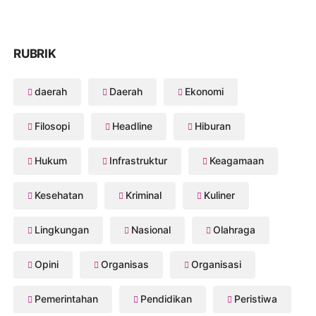
RUBRIK
daerah
Daerah
Ekonomi
Filosopi
Headline
Hiburan
Hukum
Infrastruktur
Keagamaan
Kesehatan
Kriminal
Kuliner
Lingkungan
Nasional
Olahraga
Opini
Organisas
Organisasi
Pemerintahan
Pendidikan
Peristiwa