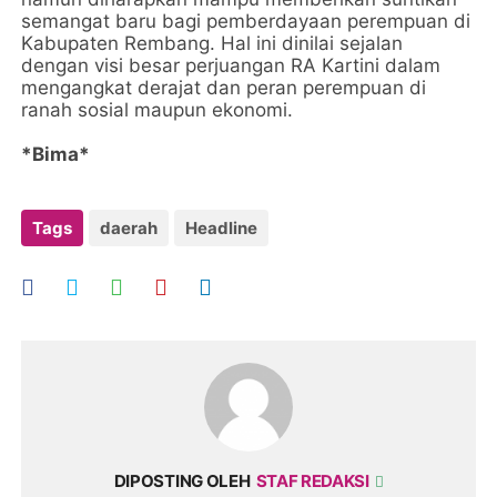
semangat baru bagi pemberdayaan perempuan di
Kabupaten Rembang. Hal ini dinilai sejalan
dengan visi besar perjuangan RA Kartini dalam
mengangkat derajat dan peran perempuan di
ranah sosial maupun ekonomi.
*Bima*
Tags
daerah
Headline
DIPOSTING OLEH
STAF REDAKSI