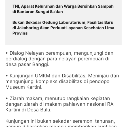
TNI, Aparat Kelurahan dan Warga Bersihkan Sampah
di Bantaran Sungai Sa'dan
Bukan Sekadar Gedung Laboratorium, Fasilitas Baru
di Jakabaring Akan Perkuat Layanan Kesehatan Lima
Provinsi
• Dialog Nelayan perempuan, mengunjungi dan
berdialog dengan para nelayan perempuan di
desa pasar Banggi.
• Kunjungan UMKM dan Disabilitas, Meninjau dan
mengunjungi kompleks disabilitas di pendopo
Museum Kartini.
• Ziarah makam, menutup rangkaian kegiatan
dengan ziarah di makam pahlawan nasional RA
Kartini di Desa Bulu.
Kunjungan ini bukan sekadar seremoni tahunan,
namun diharapkan mampu memberikan suntikan