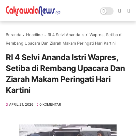
Beranda
Headline
RI 4 Selvi Ananda Istri Wapres, Setiba di
Rembang Upacara Dan Ziarah Makam Peringati Hari Kartini
RI 4 Selvi Ananda Istri Wapres,
Setiba di Rembang Upacara Dan
Ziarah Makam Peringati Hari
Kartini
APRIL 21, 2026
0 KOMENTAR