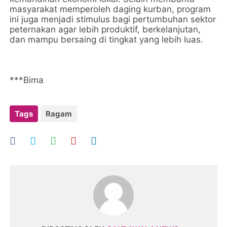
masyarakat memperoleh daging kurban, program
ini juga menjadi stimulus bagi pertumbuhan sektor
peternakan agar lebih produktif, berkelanjutan,
dan mampu bersaing di tingkat yang lebih luas.
***Bima
Tags
Ragam