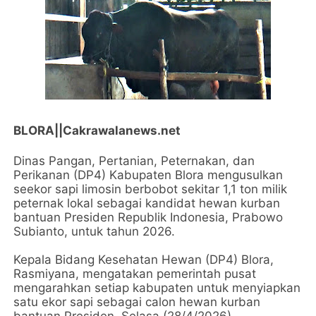
BLORA||Cakrawalanews.net
Dinas Pangan, Pertanian, Peternakan, dan
Perikanan (DP4) Kabupaten Blora mengusulkan
seekor sapi limosin berbobot sekitar 1,1 ton milik
peternak lokal sebagai kandidat hewan kurban
bantuan Presiden Republik Indonesia, Prabowo
Subianto, untuk tahun 2026.
Kepala Bidang Kesehatan Hewan (DP4) Blora,
Rasmiyana, mengatakan pemerintah pusat
mengarahkan setiap kabupaten untuk menyiapkan
satu ekor sapi sebagai calon hewan kurban