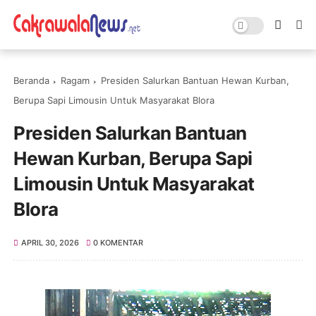
Beranda
Ragam
Presiden Salurkan Bantuan Hewan Kurban,
Berupa Sapi Limousin Untuk Masyarakat Blora
Presiden Salurkan Bantuan
Hewan Kurban, Berupa Sapi
Limousin Untuk Masyarakat
Blora
APRIL 30, 2026
0 KOMENTAR