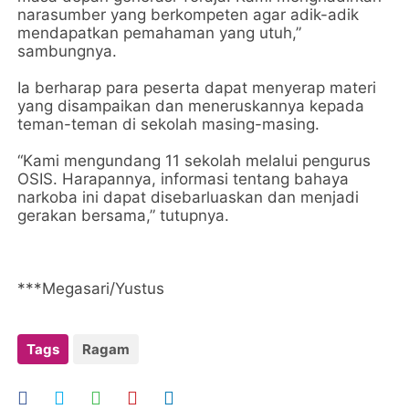
narasumber yang berkompeten agar adik-adik
mendapatkan pemahaman yang utuh,”
sambungnya.
Ia berharap para peserta dapat menyerap materi
yang disampaikan dan meneruskannya kepada
teman-teman di sekolah masing-masing.
“Kami mengundang 11 sekolah melalui pengurus
OSIS. Harapannya, informasi tentang bahaya
narkoba ini dapat disebarluaskan dan menjadi
gerakan bersama,” tutupnya.
***Megasari/Yustus
Tags
Ragam