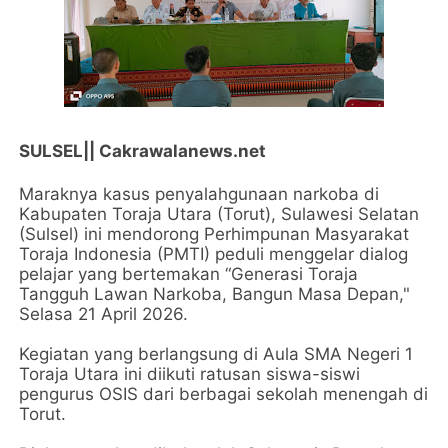
SULSEL|| Cakrawalanews.net
Maraknya kasus penyalahgunaan narkoba di
Kabupaten Toraja Utara (Torut), Sulawesi Selatan
(Sulsel) ini mendorong Perhimpunan Masyarakat
Toraja Indonesia (PMTI) peduli menggelar dialog
pelajar yang bertemakan “Generasi Toraja
Tangguh Lawan Narkoba, Bangun Masa Depan,"
Selasa 21 April 2026.
Kegiatan yang berlangsung di Aula SMA Negeri 1
Toraja Utara ini diikuti ratusan siswa-siswi
pengurus OSIS dari berbagai sekolah menengah di
Torut.