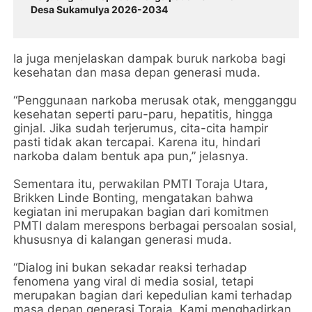
Desa Sukamulya 2026-2034
Ia juga menjelaskan dampak buruk narkoba bagi
kesehatan dan masa depan generasi muda.
“Penggunaan narkoba merusak otak, mengganggu
kesehatan seperti paru-paru, hepatitis, hingga
ginjal. Jika sudah terjerumus, cita-cita hampir
pasti tidak akan tercapai. Karena itu, hindari
narkoba dalam bentuk apa pun,” jelasnya.
Sementara itu, perwakilan PMTI Toraja Utara,
Brikken Linde Bonting, mengatakan bahwa
kegiatan ini merupakan bagian dari komitmen
PMTI dalam merespons berbagai persoalan sosial,
khususnya di kalangan generasi muda.
“Dialog ini bukan sekadar reaksi terhadap
fenomena yang viral di media sosial, tetapi
merupakan bagian dari kepedulian kami terhadap
masa depan generasi Toraja. Kami menghadirkan