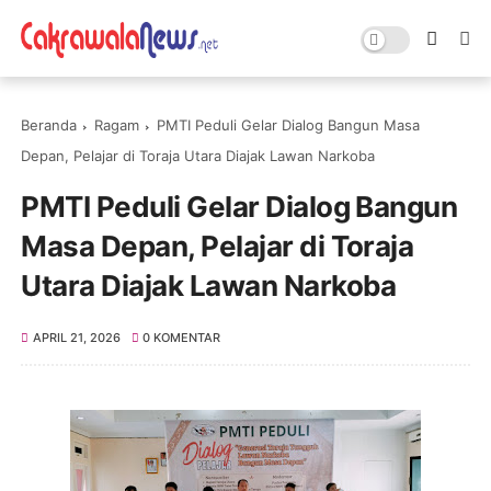
Beranda
Ragam
PMTI Peduli Gelar Dialog Bangun Masa
Depan, Pelajar di Toraja Utara Diajak Lawan Narkoba
PMTI Peduli Gelar Dialog Bangun
Masa Depan, Pelajar di Toraja
Utara Diajak Lawan Narkoba
APRIL 21, 2026
0 KOMENTAR