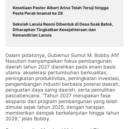
Kesetiaan Pastor Albert Arina Telah Teruji hingga
Pesta Perak Imamat ke 28
Sekolah Lansia Resmi Dibentuk di Desa Soak Batok,
Diharapkan Tingkatkan Kesejahteraan dan
Kemandirian Lansia
Dalam pidatonya, Gubernur Sumut M. Bobby Afif
Nasution menyampaikan fokus pembangunan
daerah tahun 2027 diarahkan pada enam basis
utama: akselerasi pertumbuhan berkualitas,
peningkatan produktivitas, peningkatan investasi,
pengembangan industri berbasis potensi daerah,
penguatan daya saing daerah, serta pemulihan
pascabencana. “Tahun 2027 merupakan fase
ekspansi dari program pembangunan yang telah
dimulai sejak tahun 2025, dengan harapan
memberikan dampak berkelanjutan hingga tahun
2029,” jelas Bobby.