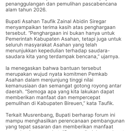
penanggulangan dan pemulihan pascabencana
alam tahun 2026.
Bupati Asahan Taufik Zainal Abidin Siregar
menyampaikan terima kasih atas penghargaan
tersebut. “Penghargaan ini bukan hanya untuk
Pemerintah Kabupaten Asahan, tetapi juga untuk
seluruh masyarakat Asahan yang telah
menunjukkan kepedulian terhadap saudara-
saudara kita yang terdampak bencana,” ujarnya.
Ia menegaskan bahwa bantuan tersebut
merupakan wujud nyata komitmen Pemkab
Asahan dalam menjunjung tinggi nilai
kemanusiaan dan semangat gotong royong antar
daerah. “Semoga apa yang kita lakukan dapat
memberikan manfaat dan mempercepat
pemulihan di Kabupaten Bireuen,” kata Taufik.
Terkait Musrenbang, Bupati berharap forum ini
mampu menghasilkan perencanaan pembangunan
yang tepat sasaran dan memberikan manfaat