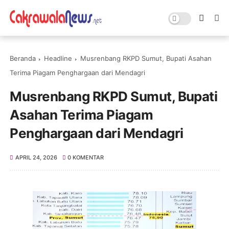
Beranda
Headline
Musrenbang RKPD Sumut, Bupati Asahan
Terima Piagam Penghargaan dari Mendagri
Musrenbang RKPD Sumut, Bupati
Asahan Terima Piagam
Penghargaan dari Mendagri
APRIL 24, 2026
0 KOMENTAR