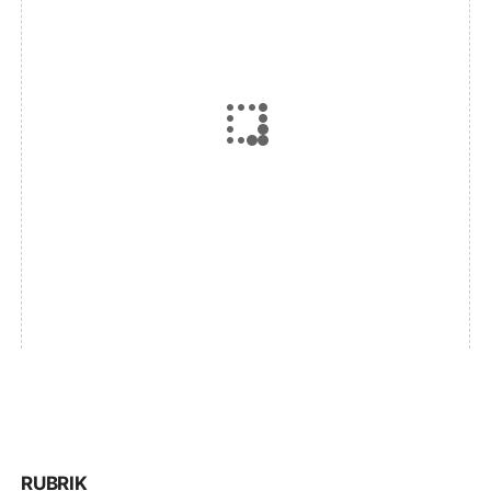
RUBRIK