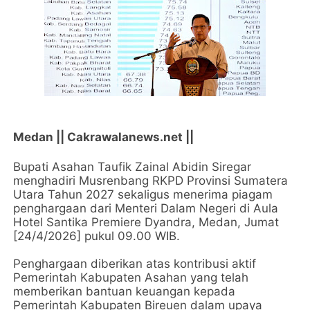
Medan || Cakrawalanews.net ||
Bupati Asahan Taufik Zainal Abidin Siregar
menghadiri Musrenbang RKPD Provinsi Sumatera
Utara Tahun 2027 sekaligus menerima piagam
penghargaan dari Menteri Dalam Negeri di Aula
Hotel Santika Premiere Dyandra, Medan, Jumat
[24/4/2026] pukul 09.00 WIB.
Penghargaan diberikan atas kontribusi aktif
Pemerintah Kabupaten Asahan yang telah
memberikan bantuan keuangan kepada
Pemerintah Kabupaten Bireuen dalam upaya