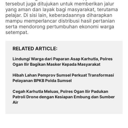
tersebut juga ditujukan untuk memberikan jalur
yang aman dan layak bagi masyarakat, terutama
pelajar. Di sisi lain, keberadaannya diharapkan
mampu memperlancar distribusi hasil pertanian
serta mendorong pertumbuhan ekonomi warga
setempat.
RELATED ARTICLE
Lindungi Warga dari Paparan Asap Karhutla, Polres
Ogan Ilir Bagikan Masker Kepada Masyarakat
Hibah Lahan Pemprov Sumsel Perkuat Transformasi
Pelayanan BPKB Polda Sumsel
Cegah Karhutla Meluas, Polres Ogan Ilir Padukan
Patroli Drone dengan Kesiapan Embung dan Sumber
Air