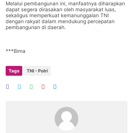
Melalui pembangunan ini, manfaatnya diharapkan
dapat segera dirasakan oleh masyarakat luas,
sekaligus memperkuat kemanunggalan TNI
dengan rakyat dalam mendukung percepatan
pembangunan di daerah.
***Bima
Tags
TNI - Polri