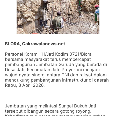
BLORA, Cakrawalanews.net
Personel Koramil 11/Jati Kodim 0721/Blora
bersama masyarakat terus mempercepat
pembangunan Jembatan Garuda yang berada di
Desa Jati, Kecamatan Jati. Proyek ini menjadi
wujud nyata sinergi antara TNI dan rakyat dalam
mendukung pembangunan infrastruktur di daerah
Rabu, 8 April 2026.
Jembatan yang melintasi Sungai Dukuh Jati
tersebut dibangun secara gotong royong.