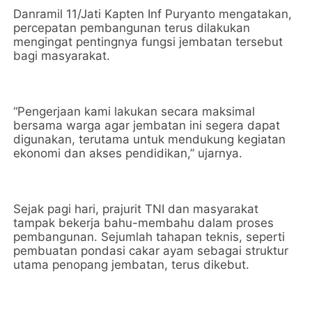
Danramil 11/Jati Kapten Inf Puryanto mengatakan,
percepatan pembangunan terus dilakukan
mengingat pentingnya fungsi jembatan tersebut
bagi masyarakat.
“Pengerjaan kami lakukan secara maksimal
bersama warga agar jembatan ini segera dapat
digunakan, terutama untuk mendukung kegiatan
ekonomi dan akses pendidikan,” ujarnya.
Sejak pagi hari, prajurit TNI dan masyarakat
tampak bekerja bahu-membahu dalam proses
pembangunan. Sejumlah tahapan teknis, seperti
pembuatan pondasi cakar ayam sebagai struktur
utama penopang jembatan, terus dikebut.