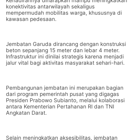
Kehadirannya diharapkan mampu meningkatkan
konektivitas antarwilayah sekaligus
mempermudah mobilitas warga, khususnya di
kawasan pedesaan.
Jembatan Garuda dirancang dengan konstruksi
beton sepanjang 15 meter dan lebar 4 meter.
Infrastruktur ini dinilai strategis karena menjadi
jalur vital bagi aktivitas masyarakat sehari-hari.
Pembangunan jembatan ini merupakan bagian
dari program pemerintah pusat yang digagas
Presiden Prabowo Subianto, melalui kolaborasi
antara Kementerian Pertahanan RI dan TNI
Angkatan Darat.
Selain meningkatkan aksesibilitas, jembatan