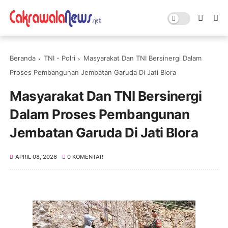
Beranda
TNI - Polri
Masyarakat Dan TNI Bersinergi Dalam
Proses Pembangunan Jembatan Garuda Di Jati Blora
Masyarakat Dan TNI Bersinergi
Dalam Proses Pembangunan
Jembatan Garuda Di Jati Blora
APRIL 08, 2026
0 KOMENTAR