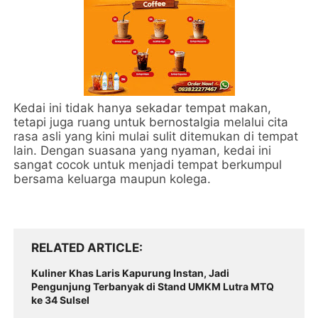
Kedai ini tidak hanya sekadar tempat makan,
tetapi juga ruang untuk bernostalgia melalui cita
rasa asli yang kini mulai sulit ditemukan di tempat
lain. Dengan suasana yang nyaman, kedai ini
sangat cocok untuk menjadi tempat berkumpul
bersama keluarga maupun kolega.
RELATED ARTICLE
Kuliner Khas Laris Kapurung Instan, Jadi
Pengunjung Terbanyak di Stand UMKM Lutra MTQ
ke 34 Sulsel