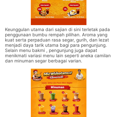
Keunggulan utama dari sajian di sini terletak pada
penggunaan bumbu rempah pilihan. Aroma yang
kuat serta perpaduan rasa segar, gurih, dan lezat
menjadi daya tarik utama bagi para pengunjung.
Selain menu bakmi , pengunjung juga dapat
menikmati variasi menu lain seperti aneka camilan
dan minuman segar berbagai varian.