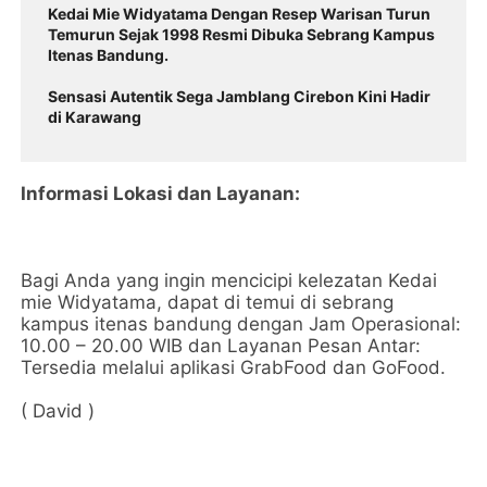
Kedai Mie Widyatama Dengan Resep Warisan Turun
Temurun Sejak 1998 Resmi Dibuka Sebrang Kampus
Itenas Bandung.
Sensasi Autentik Sega Jamblang Cirebon Kini Hadir
di Karawang
Informasi Lokasi dan Layanan:
Bagi Anda yang ingin mencicipi kelezatan Kedai
mie Widyatama, dapat di temui di sebrang
kampus itenas bandung dengan Jam Operasional:
10.00 – 20.00 WIB dan Layanan Pesan Antar:
Tersedia melalui aplikasi GrabFood dan GoFood.
( David )