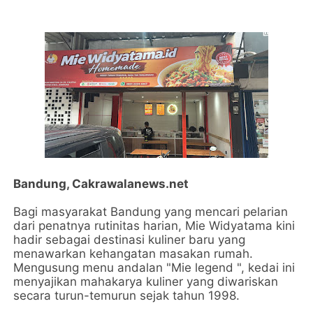
Bandung, Cakrawalanews.net
Bagi masyarakat Bandung yang mencari pelarian
dari penatnya rutinitas harian, Mie Widyatama kini
hadir sebagai destinasi kuliner baru yang
menawarkan kehangatan masakan rumah.
Mengusung menu andalan "Mie legend ", kedai ini
menyajikan mahakarya kuliner yang diwariskan
secara turun-temurun sejak tahun 1998.