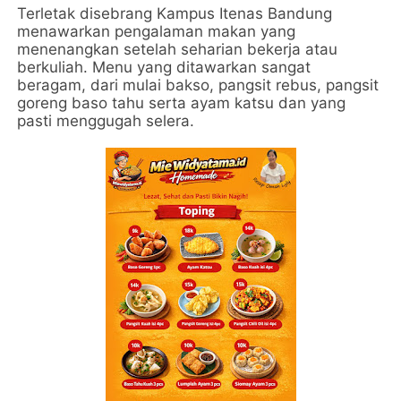
Terletak disebrang Kampus Itenas Bandung
menawarkan pengalaman makan yang
menenangkan setelah seharian bekerja atau
berkuliah. Menu yang ditawarkan sangat
beragam, dari mulai bakso, pangsit rebus, pangsit
goreng baso tahu serta ayam katsu dan yang
pasti menggugah selera.