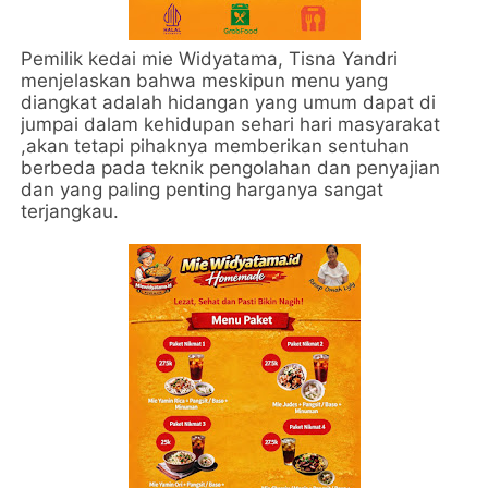
Pemilik kedai mie Widyatama, Tisna Yandri
menjelaskan bahwa meskipun menu yang
diangkat adalah hidangan yang umum dapat di
jumpai dalam kehidupan sehari hari masyarakat
,akan tetapi pihaknya memberikan sentuhan
berbeda pada teknik pengolahan dan penyajian
dan yang paling penting harganya sangat
terjangkau.