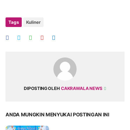
Tags
Kuliner
DIPOSTING OLEH
CAKRAWALA NEWS
ANDA MUNGKIN MENYUKAI POSTINGAN INI