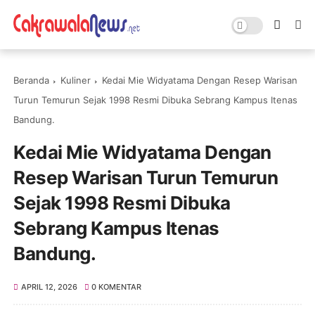
Beranda
Kuliner
Kedai Mie Widyatama Dengan Resep Warisan
Turun Temurun Sejak 1998 Resmi Dibuka Sebrang Kampus Itenas
Bandung.
Kedai Mie Widyatama Dengan
Resep Warisan Turun Temurun
Sejak 1998 Resmi Dibuka
Sebrang Kampus Itenas
Bandung.
APRIL 12, 2026
0 KOMENTAR