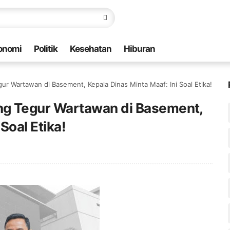
onomi
Politik
Kesehatan
Hiburan
 Wartawan di Basement, Kepala Dinas Minta Maaf: Ini Soal Etika!
 Tegur Wartawan di Basement,
Soal Etika!