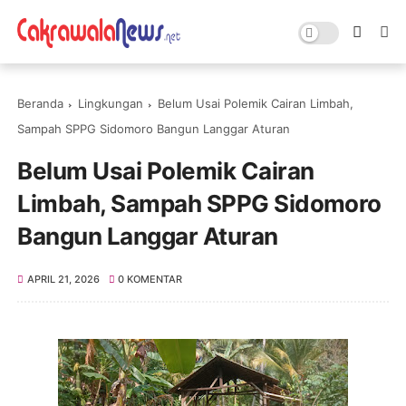
Beranda
Lingkungan
Belum Usai Polemik Cairan Limbah,
Sampah SPPG Sidomoro Bangun Langgar Aturan
Belum Usai Polemik Cairan
Limbah, Sampah SPPG Sidomoro
Bangun Langgar Aturan
APRIL 21, 2026
0 KOMENTAR