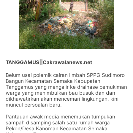
TANGGAMUS||Cakrawalanews.net
Belum usai polemik cairan limbah SPPG Sudimoro
Bangun Kecamatan Semaka Kabupaten
Tanggamus yang mengalir ke drainase pemukiman
warga yang menimbulkan bau busuk dan dan
dikhawatirkan akan mencemari lingkungan, kini
muncul persoalan baru.
Pantauan awak media menemukan tumpukan
sampah disamping salah satu rumah warga
Pekon/Desa Kanoman Kecamatan Semaka