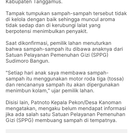
Kabupaten Tanggamus.
Tampak tumpukan sampah-sampah tersebut tidak
di kelola dengan baik sehingga muncul aroma
tidak sedap dan di kerubungi lalat yang
berpotensi menimbulkan penyakit.
Saat dikonfirmasi, pemilik lahan menuturkan
bahwa sampah-sampah itu dibawa anaknya dari
Satuan Pelayanan Pemenuhan Gizi (SPPG)
Sudimoro Bangun.
"Setiap hari anak saya membawa sampah-
sampah itu menggunakan motor roda tiga (tossa)
dan rencananya sampah itu akan dipergunakan
menimbun kolam," ujar pemilik lahan.
Disisi lain, Patnoto Kepala Pekon/Desa Kanoman
mengatakan, mengaku belum mendapat informasi
jika ada salah satu Satuan Pelayanan Pemenuhan
Gizi (SPPG) membuang sampah di tempatnya.