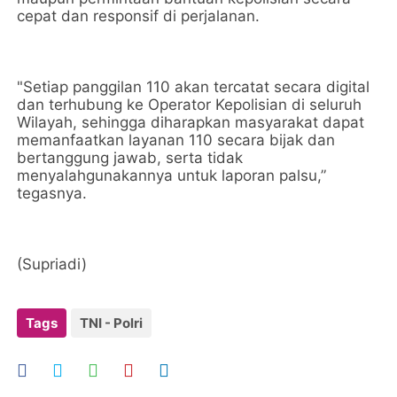
cepat dan responsif di perjalanan.
"Setiap panggilan 110 akan tercatat secara digital
dan terhubung ke Operator Kepolisian di seluruh
Wilayah, sehingga diharapkan masyarakat dapat
memanfaatkan layanan 110 secara bijak dan
bertanggung jawab, serta tidak
menyalahgunakannya untuk laporan palsu,”
tegasnya.
(Supriadi)
Tags
TNI - Polri