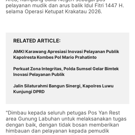
pelayanan mudik dan arus balik Idul Fitri 1447 H.
selama Operasi Ketupat Krakatau 2026.
RELATED ARTICLE
AMKI Karawang Apresiasi Inovasi Pelayanan Publik
Kapolresta Kombes Pol Mario Prahatinto
Perkuat Zona Integritas, Polda Sumsel Gelar Bimtek
Inovasi Pelayanan Publik
Jalin Silaturahmi Bangun Sinergi, Kapolres Luwu
Kunjungi DPRD
"Dimbau kepada seluruh petugas Pos Yan Rest
area Gunung Labuhan untuk melaksanakan tugas
dengan baik, dengan tidak bosan memberikan
himbauan dan pelayanan kepada pemudik