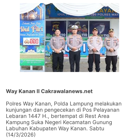
Way Kanan ll Cakrawalanews.net
Polres Way Kanan, Polda Lampung melakukan
kunjungan dan pengecekan di Pos Pelayanan
Lebaran 1447 H., bertempat di Rest Area
Kampung Suka Negeri Kecamatan Gunung
Labuhan Kabupaten Way Kanan. Sabtu
(14/3/2026)