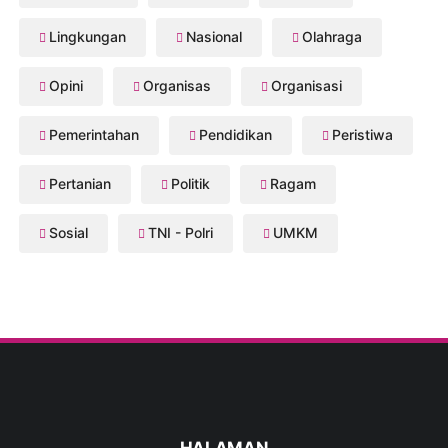
Lingkungan
Nasional
Olahraga
Opini
Organisas
Organisasi
Pemerintahan
Pendidikan
Peristiwa
Pertanian
Politik
Ragam
Sosial
TNI - Polri
UMKM
HALAMAN