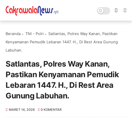
Beranda
TNI - Polri
Satlantas, Polres Way Kanan, Pastikan
Kenyamanan Pemudik Lebaran 1447. H., Di Rest Area Gunung
Labuhan.
Satlantas, Polres Way Kanan,
Pastikan Kenyamanan Pemudik
Lebaran 1447. H., Di Rest Area
Gunung Labuhan.
MARET 14, 2026
0 KOMENTAR