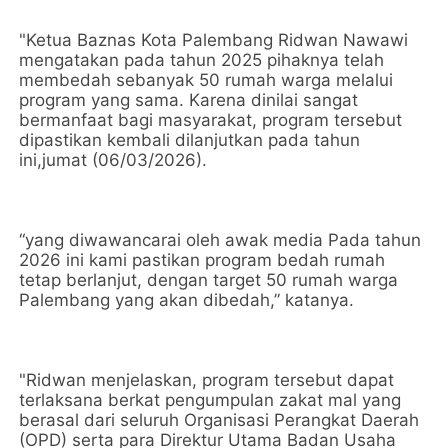
"Ketua Baznas Kota Palembang Ridwan Nawawi
mengatakan pada tahun 2025 pihaknya telah
membedah sebanyak 50 rumah warga melalui
program yang sama. Karena dinilai sangat
bermanfaat bagi masyarakat, program tersebut
dipastikan kembali dilanjutkan pada tahun
ini,jumat (06/03/2026).
“yang diwawancarai oleh awak media Pada tahun
2026 ini kami pastikan program bedah rumah
tetap berlanjut, dengan target 50 rumah warga
Palembang yang akan dibedah,” katanya.
"Ridwan menjelaskan, program tersebut dapat
terlaksana berkat pengumpulan zakat mal yang
berasal dari seluruh Organisasi Perangkat Daerah
(OPD) serta para Direktur Utama Badan Usaha