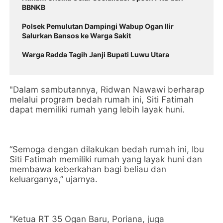
BBNKB
Polsek Pemulutan Dampingi Wabup Ogan Ilir
Salurkan Bansos ke Warga Sakit
Warga Radda Tagih Janji Bupati Luwu Utara
"Dalam sambutannya, Ridwan Nawawi berharap
melalui program bedah rumah ini, Siti Fatimah
dapat memiliki rumah yang lebih layak huni.
“Semoga dengan dilakukan bedah rumah ini, Ibu
Siti Fatimah memiliki rumah yang layak huni dan
membawa keberkahan bagi beliau dan
keluarganya,” ujarnya.
"Ketua RT 35 Ogan Baru, Poriana, juga