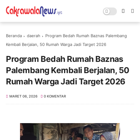
Beranda
daerah
Program Bedah Rumah Baznas Palembang
Kembali Berjalan, 50 Rumah Warga Jadi Target 2026
Program Bedah Rumah Baznas
Palembang Kembali Berjalan, 50
Rumah Warga Jadi Target 2026
MARET 06, 2026
0 KOMENTAR