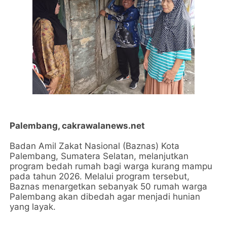
Palembang, cakrawalanews.net
Badan Amil Zakat Nasional (Baznas) Kota
Palembang, Sumatera Selatan, melanjutkan
program bedah rumah bagi warga kurang mampu
pada tahun 2026. Melalui program tersebut,
Baznas menargetkan sebanyak 50 rumah warga
Palembang akan dibedah agar menjadi hunian
yang layak.