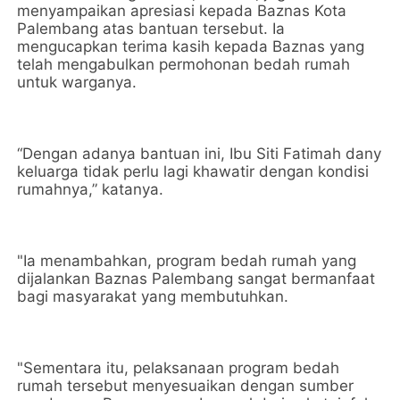
menyampaikan apresiasi kepada Baznas Kota
Palembang atas bantuan tersebut. Ia
mengucapkan terima kasih kepada Baznas yang
telah mengabulkan permohonan bedah rumah
untuk warganya.
“Dengan adanya bantuan ini, Ibu Siti Fatimah dany
keluarga tidak perlu lagi khawatir dengan kondisi
rumahnya,” katanya.
"Ia menambahkan, program bedah rumah yang
dijalankan Baznas Palembang sangat bermanfaat
bagi masyarakat yang membutuhkan.
"Sementara itu, pelaksanaan program bedah
rumah tersebut menyesuaikan dengan sumber