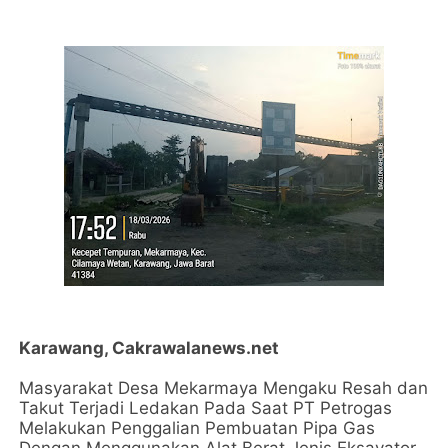
Karawang, Cakrawalanews.net
Masyarakat Desa Mekarmaya Mengaku Resah dan
Takut Terjadi Ledakan Pada Saat PT Petrogas
Melakukan Penggalian Pembuatan Pipa Gas