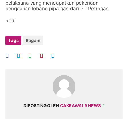
pelaksana yang mendapatkan pekerjaan
penggalian lobang pipa gas dari PT Petrogas.
Red
Tags
Ragam
DIPOSTING OLEH
CAKRAWALA NEWS