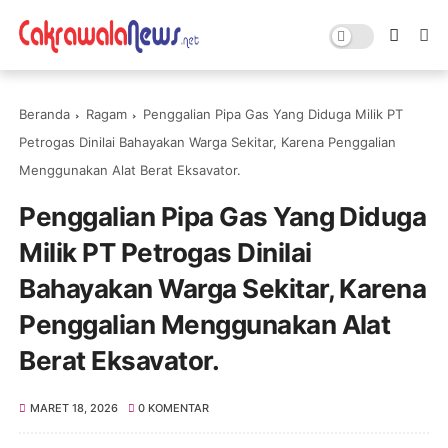
Beranda
Ragam
Penggalian Pipa Gas Yang Diduga Milik PT
Petrogas Dinilai Bahayakan Warga Sekitar, Karena Penggalian
Menggunakan Alat Berat Eksavator.
Penggalian Pipa Gas Yang Diduga
Milik PT Petrogas Dinilai
Bahayakan Warga Sekitar, Karena
Penggalian Menggunakan Alat
Berat Eksavator.
MARET 18, 2026
0 KOMENTAR