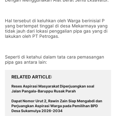
Dengan Menggunakan Alat Berat Jenis Eksavator.
Hal tersebut di keluhkan oleh Warga berinisial P
yang bertempat tinggal di desa Mekarmaya yang
tidak jauh dari lokasi penggalian pipa gas yang di
lakukan oleh PT Petrogas.
Seperti di ketahui dalam tata cara pemasangan
pipa gas antara lain:
RELATED ARTICLE
Reses Aspirasi Masyarakat Diperjuangkan soal
Jalan Pangala-Baruppu Rusak Parah
Dapat Nomor Urut 2, Rawin Zain Siap Mengabdi dan
Perjuangkan Aspirasi Warga pada Pemilihan BPD
Desa Sukamulya 2026-2034