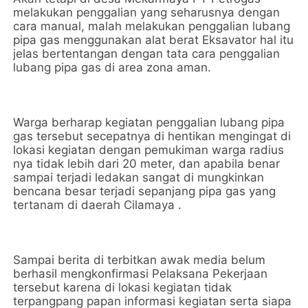
melakukan penggalian yang seharusnya dengan
cara manual, malah melakukan penggalian lubang
pipa gas menggunakan alat berat Eksavator hal itu
jelas bertentangan dengan tata cara penggalian
lubang pipa gas di area zona aman.
Warga berharap kegiatan penggalian lubang pipa
gas tersebut secepatnya di hentikan mengingat di
lokasi kegiatan dengan pemukiman warga radius
nya tidak lebih dari 20 meter, dan apabila benar
sampai terjadi ledakan sangat di mungkinkan
bencana besar terjadi sepanjang pipa gas yang
tertanam di daerah Cilamaya .
Sampai berita di terbitkan awak media belum
berhasil mengkonfirmasi Pelaksana Pekerjaan
tersebut karena di lokasi kegiatan tidak
terpangpang papan informasi kegiatan serta siapa