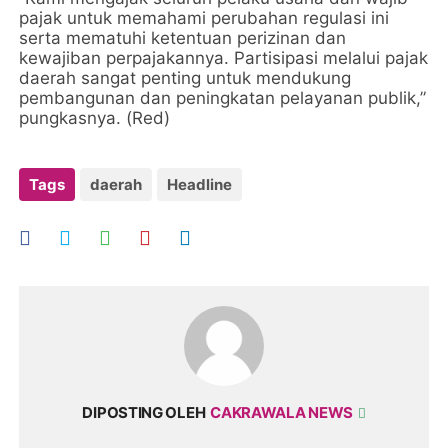
pajak untuk memahami perubahan regulasi ini
serta mematuhi ketentuan perizinan dan
kewajiban perpajakannya. Partisipasi melalui pajak
daerah sangat penting untuk mendukung
pembangunan dan peningkatan pelayanan publik,”
pungkasnya. (Red)
Tags
daerah
Headline
DIPOSTING OLEH
CAKRAWALA NEWS