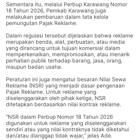
Sementara itu, melalui Perbup Karawang Nomor
18 Tahun 2026, Pemkab Karawang juga
melakukan pembaruan dalam tata kelola
pemungutan Pajak Reklame.
Dalam regulasi tersebut dijelaskan bahwa reklame
merupakan benda, alat, perbuatan, atau media
yang dirancang untuk tujuan komersial dalam
memperkenalkan, mempromosikan, atau menarik
perhatian publik terhadap barang, jasa, orang,
maupun badan usaha.
Peraturan ini juga mengatur besaran Nilai Sewa
Reklame (NSR) yang menjadi dasar pengenaan
Pajak Reklame. Untuk reklame yang
diselenggarakan oleh pihak ketiga, NSR
ditetapkan berdasarkan nilai kontrak reklame.
“NSR dalam Perbup Nomor 18 Tahun 2026
digunakan untuk reklame yang diselenggarakan
sendiri atau yang nilai kontraknya tidak diketahui
dan/atau dianggap tidak wajar,” jelas Ade.