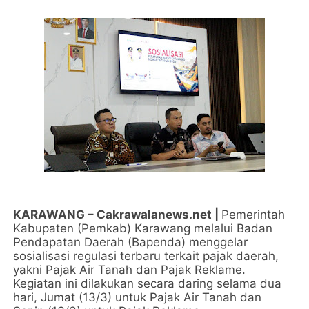
KARAWANG – Cakrawalanews.net |
Pemerintah
Kabupaten (Pemkab) Karawang melalui Badan
Pendapatan Daerah (Bapenda) menggelar
sosialisasi regulasi terbaru terkait pajak daerah,
yakni Pajak Air Tanah dan Pajak Reklame.
Kegiatan ini dilakukan secara daring selama dua
hari, Jumat (13/3) untuk Pajak Air Tanah dan