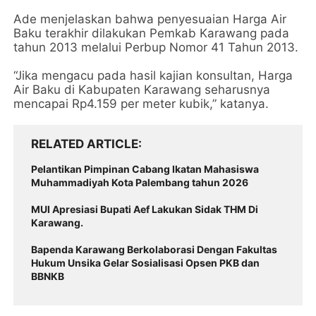
Ade menjelaskan bahwa penyesuaian Harga Air
Baku terakhir dilakukan Pemkab Karawang pada
tahun 2013 melalui Perbup Nomor 41 Tahun 2013.
“Jika mengacu pada hasil kajian konsultan, Harga
Air Baku di Kabupaten Karawang seharusnya
mencapai Rp4.159 per meter kubik,” katanya.
RELATED ARTICLE
Pelantikan Pimpinan Cabang Ikatan Mahasiswa
Muhammadiyah Kota Palembang tahun 2026
MUI Apresiasi Bupati Aef Lakukan Sidak THM Di
Karawang.
Bapenda Karawang Berkolaborasi Dengan Fakultas
Hukum Unsika Gelar Sosialisasi Opsen PKB dan
BBNKB