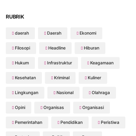
RUBRIK
daerah
Daerah
Ekonomi
Filosopi
Headline
Hiburan
Hukum
Infrastruktur
Keagamaan
Kesehatan
Kriminal
Kuliner
Lingkungan
Nasional
Olahraga
Opini
Organisas
Organisasi
Pemerintahan
Pendidikan
Peristiwa