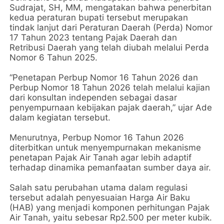
Sudrajat, SH, MM, mengatakan bahwa penerbitan
kedua peraturan bupati tersebut merupakan
tindak lanjut dari Peraturan Daerah (Perda) Nomor
17 Tahun 2023 tentang Pajak Daerah dan
Retribusi Daerah yang telah diubah melalui Perda
Nomor 6 Tahun 2025.
“Penetapan Perbup Nomor 16 Tahun 2026 dan
Perbup Nomor 18 Tahun 2026 telah melalui kajian
dari konsultan independen sebagai dasar
penyempurnaan kebijakan pajak daerah,” ujar Ade
dalam kegiatan tersebut.
Menurutnya, Perbup Nomor 16 Tahun 2026
diterbitkan untuk menyempurnakan mekanisme
penetapan Pajak Air Tanah agar lebih adaptif
terhadap dinamika pemanfaatan sumber daya air.
Salah satu perubahan utama dalam regulasi
tersebut adalah penyesuaian Harga Air Baku
(HAB) yang menjadi komponen perhitungan Pajak
Air Tanah, yaitu sebesar Rp2.500 per meter kubik.