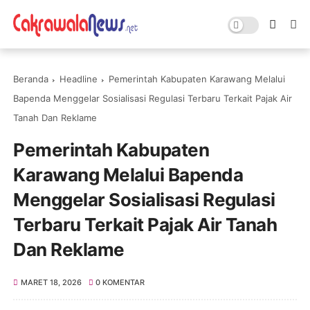
Beranda
Headline
Pemerintah Kabupaten Karawang Melalui
Bapenda Menggelar Sosialisasi Regulasi Terbaru Terkait Pajak Air
Tanah Dan Reklame
Pemerintah Kabupaten
Karawang Melalui Bapenda
Menggelar Sosialisasi Regulasi
Terbaru Terkait Pajak Air Tanah
Dan Reklame
MARET 18, 2026
0 KOMENTAR