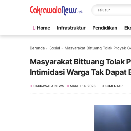
Home
Infrastruktur
Pendidikan
Ek
Beranda
Sosial
Masyarakat Bittuang Tolak Proyek G
Masyarakat Bittuang Tolak 
Intimidasi Warga Tak Dapat
CAKRAWALA NEWS
MARET 14, 2026
0 KOMENTAR