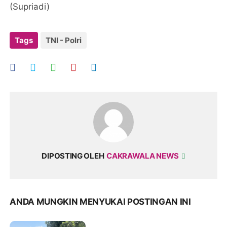
(Supriadi)
Tags
TNI - Polri
DIPOSTING OLEH
CAKRAWALA NEWS
ANDA MUNGKIN MENYUKAI POSTINGAN INI