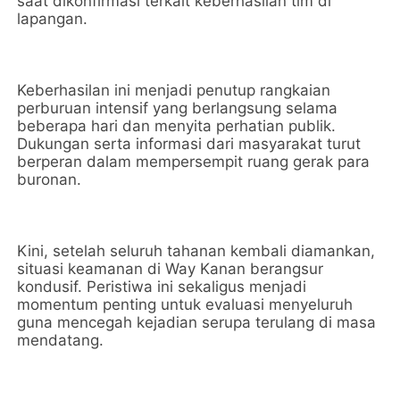
saat dikonfirmasi terkait keberhasilan tim di
lapangan.
Keberhasilan ini menjadi penutup rangkaian
perburuan intensif yang berlangsung selama
beberapa hari dan menyita perhatian publik.
Dukungan serta informasi dari masyarakat turut
berperan dalam mempersempit ruang gerak para
buronan.
Kini, setelah seluruh tahanan kembali diamankan,
situasi keamanan di Way Kanan berangsur
kondusif. Peristiwa ini sekaligus menjadi
momentum penting untuk evaluasi menyeluruh
guna mencegah kejadian serupa terulang di masa
mendatang.