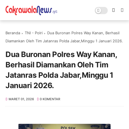
Beranda
TNI - Polri
Dua Buronan Polres Way Kanan, Berhasil
Diamankan Oleh Tim Jatanras Polda Jabar,Minggu 1 Januari 2026.
Dua Buronan Polres Way Kanan,
Berhasil Diamankan Oleh Tim
Jatanras Polda Jabar,Minggu 1
Januari 2026.
MARET 01, 2026
0 KOMENTAR