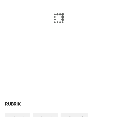
RUBRIK