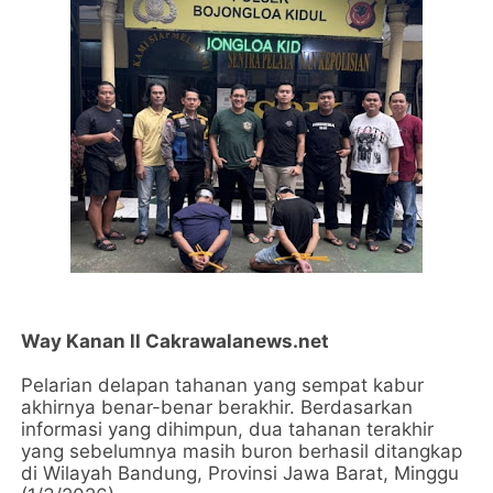
Way Kanan ll Cakrawalanews.net
Pelarian delapan tahanan yang sempat kabur
akhirnya benar-benar berakhir. Berdasarkan
informasi yang dihimpun, dua tahanan terakhir
yang sebelumnya masih buron berhasil ditangkap
di Wilayah Bandung, Provinsi Jawa Barat, Minggu