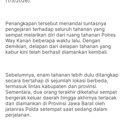
(1/3/2026).
Penangkapan tersebut menandai tuntasnya
pengejaran terhadap seluruh tahanan yang
sempat melarikan diri dari ruang tahanan Polres
Way Kanan beberapa waktu lalu. Dengan
demikian, delapan dari delapan tahanan yang
kabur kini telah berhasil diamankan kembali.
Sebelumnya, enam tahanan lebih dulu ditangkap
secara bertahap di sejumlah lokasi berbeda,
termasuk lintas kabupaten dan provinsi.
Sementara, dua orang terakhir diketahui sempat
bergerak keluar daerah hingga akhirnya terlacak
dan diamankan di Provinsi Jawa Barat oleh
jatanras Polda setempat saat sedang dalam
perjalanan.