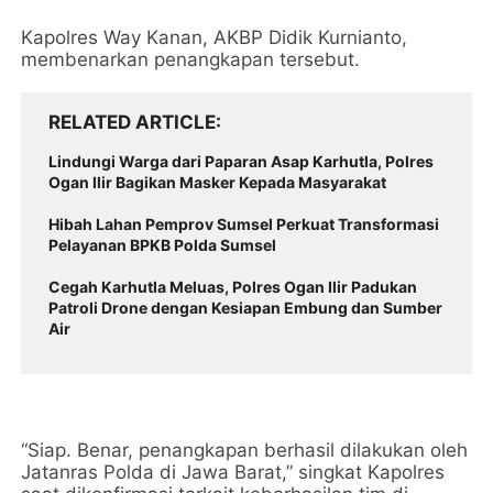
Kapolres Way Kanan, AKBP Didik Kurnianto,
membenarkan penangkapan tersebut.
RELATED ARTICLE
Lindungi Warga dari Paparan Asap Karhutla, Polres
Ogan Ilir Bagikan Masker Kepada Masyarakat
Hibah Lahan Pemprov Sumsel Perkuat Transformasi
Pelayanan BPKB Polda Sumsel
Cegah Karhutla Meluas, Polres Ogan Ilir Padukan
Patroli Drone dengan Kesiapan Embung dan Sumber
Air
“Siap. Benar, penangkapan berhasil dilakukan oleh
Jatanras Polda di Jawa Barat,” singkat Kapolres