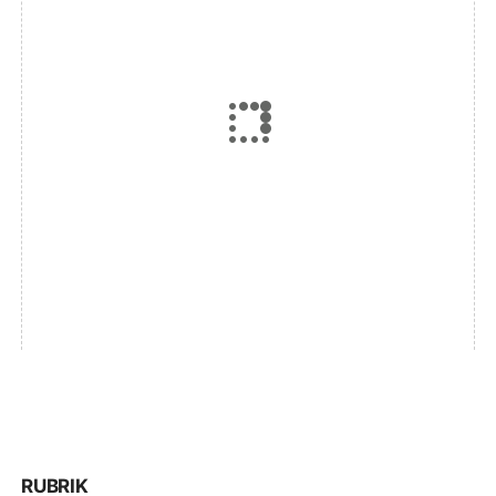
RUBRIK