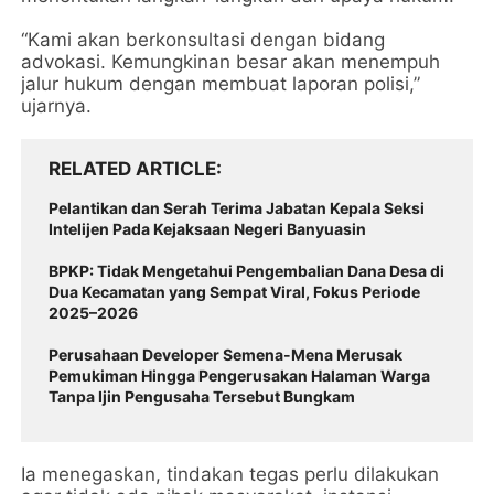
“Kami akan berkonsultasi dengan bidang
advokasi. Kemungkinan besar akan menempuh
jalur hukum dengan membuat laporan polisi,”
ujarnya.
RELATED ARTICLE
Pelantikan dan Serah Terima Jabatan Kepala Seksi
Intelijen Pada Kejaksaan Negeri Banyuasin
BPKP: Tidak Mengetahui Pengembalian Dana Desa di
Dua Kecamatan yang Sempat Viral, Fokus Periode
2025–2026
Perusahaan Developer Semena-Mena Merusak
Pemukiman Hingga Pengerusakan Halaman Warga
Tanpa Ijin Pengusaha Tersebut Bungkam
Ia menegaskan, tindakan tegas perlu dilakukan