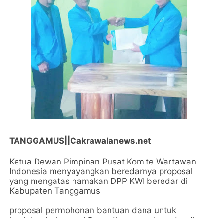
TANGGAMUS||Cakrawalanews.net
Ketua Dewan Pimpinan Pusat Komite Wartawan
Indonesia menyayangkan beredarnya proposal
yang mengatas namakan DPP KWI beredar di
Kabupaten Tanggamus
proposal permohonan bantuan dana untuk