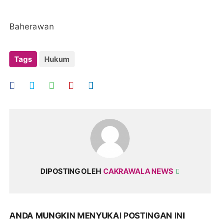
Baherawan
Tags
Hukum
DIPOSTING OLEH
CAKRAWALA NEWS
ANDA MUNGKIN MENYUKAI POSTINGAN INI