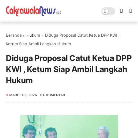
Beranda
Hukum
Diduga Proposal Catut Ketua DPP KWI ,
Ketum Siap Ambil Langkah Hukum
Diduga Proposal Catut Ketua DPP
KWI , Ketum Siap Ambil Langkah
Hukum
MARET 03, 2026
0 KOMENTAR