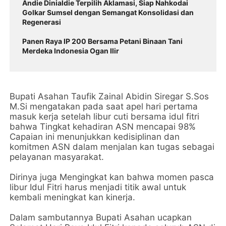
Andie Dinialdie Terpilih Aklamasi, Siap Nahkodai
Golkar Sumsel dengan Semangat Konsolidasi dan
Regenerasi
Panen Raya IP 200 Bersama Petani Binaan Tani
Merdeka Indonesia Ogan Ilir
Bupati Asahan Taufik Zainal Abidin Siregar S.Sos
M.Si mengatakan pada saat apel hari pertama
masuk kerja setelah libur cuti bersama idul fitri
bahwa Tingkat kehadiran ASN mencapai 98%
Capaian ini menunjukkan kedisiplinan dan
komitmen ASN dalam menjalan kan tugas sebagai
pelayanan masyarakat.
Dirinya juga Mengingkat kan bahwa momen pasca
libur Idul Fitri harus menjadi titik awal untuk
kembali meningkat kan kinerja.
Dalam sambutannya Bupati Asahan ucapkan