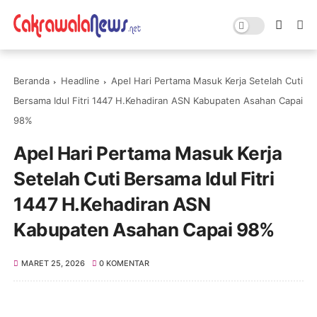
Beranda
Headline
Apel Hari Pertama Masuk Kerja Setelah Cuti
Bersama Idul Fitri 1447 H.Kehadiran ASN Kabupaten Asahan Capai
98%
Apel Hari Pertama Masuk Kerja
Setelah Cuti Bersama Idul Fitri
1447 H.Kehadiran ASN
Kabupaten Asahan Capai 98%
MARET 25, 2026
0 KOMENTAR