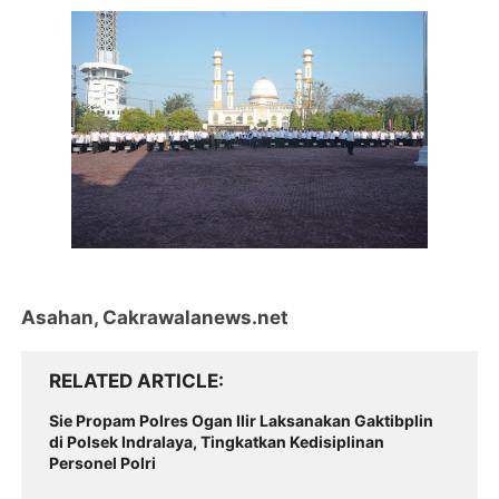
Asahan, Cakrawalanews.net
RELATED ARTICLE
Sie Propam Polres Ogan Ilir Laksanakan Gaktibplin
di Polsek Indralaya, Tingkatkan Kedisiplinan
Personel Polri