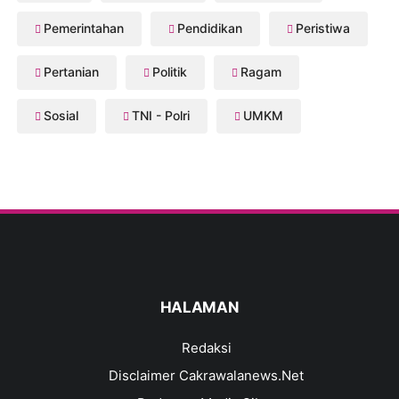
Pemerintahan
Pendidikan
Peristiwa
Pertanian
Politik
Ragam
Sosial
TNI - Polri
UMKM
HALAMAN
Redaksi
Disclaimer Cakrawalanews.Net