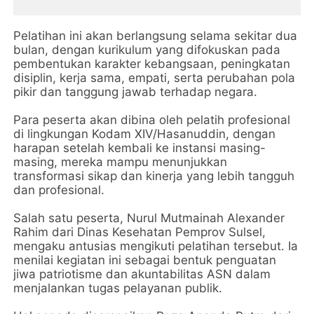
Pelatihan ini akan berlangsung selama sekitar dua
bulan, dengan kurikulum yang difokuskan pada
pembentukan karakter kebangsaan, peningkatan
disiplin, kerja sama, empati, serta perubahan pola
pikir dan tanggung jawab terhadap negara.
Para peserta akan dibina oleh pelatih profesional
di lingkungan Kodam XIV/Hasanuddin, dengan
harapan setelah kembali ke instansi masing-
masing, mereka mampu menunjukkan
transformasi sikap dan kinerja yang lebih tangguh
dan profesional.
Salah satu peserta, Nurul Mutmainah Alexander
Rahim dari Dinas Kesehatan Pemprov Sulsel,
mengaku antusias mengikuti pelatihan tersebut. Ia
menilai kegiatan ini sebagai bentuk penguatan
jiwa patriotisme dan akuntabilitas ASN dalam
menjalankan tugas pelayanan publik.