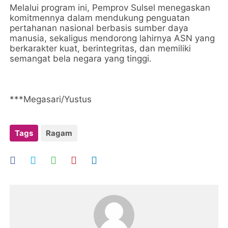
Melalui program ini, Pemprov Sulsel menegaskan
komitmennya dalam mendukung penguatan
pertahanan nasional berbasis sumber daya
manusia, sekaligus mendorong lahirnya ASN yang
berkarakter kuat, berintegritas, dan memiliki
semangat bela negara yang tinggi.
***Megasari/Yustus
Tags
Ragam