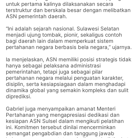
untuk pertama kalinya dilaksanakan secara
terstruktur dan berskala besar dengan melibatkan
ASN pemerintah daerah.
“Ini adalah sejarah nasional. Sulawesi Selatan
menjadi ujung tombak, pionir, sekaligus contoh
bagi daerah lain dalam memperkuat sistem
pertahanan negara berbasis bela negara,” ujarnya.
Ia menjelaskan, ASN memiliki posisi strategis tidak
hanya sebagai pelaksana administrasi
pemerintahan, tetapi juga sebagai pilar
pertahanan negara melalui penguatan karakter,
disiplin, serta kesiapsiagaan dalam menghadapi
dinamika global yang semakin kompleks dan sulit
diprediksi.
Gabriel juga menyampaikan amanat Menteri
Pertahanan yang mengapresiasi dedikasi dan
kesiapan ASN Sulsel dalam mengikuti pelatihan
ini. Komitmen tersebut dinilai mencerminkan
semangat pengabdian dan tanggung jawab