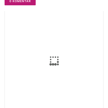
0 KOMENTAR