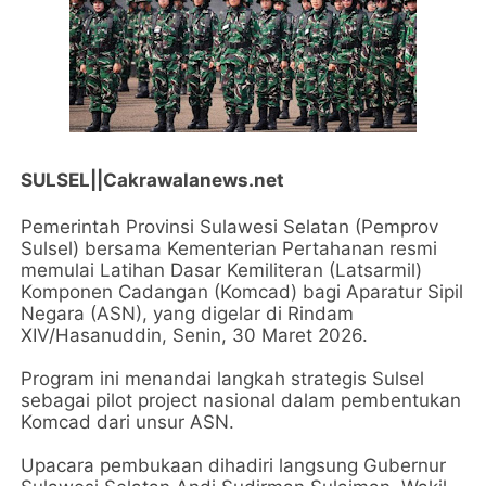
SULSEL||Cakrawalanews.net
Pemerintah Provinsi Sulawesi Selatan (Pemprov
Sulsel) bersama Kementerian Pertahanan resmi
memulai Latihan Dasar Kemiliteran (Latsarmil)
Komponen Cadangan (Komcad) bagi Aparatur Sipil
Negara (ASN), yang digelar di Rindam
XIV/Hasanuddin, Senin, 30 Maret 2026.
Program ini menandai langkah strategis Sulsel
sebagai pilot project nasional dalam pembentukan
Komcad dari unsur ASN.
Upacara pembukaan dihadiri langsung Gubernur