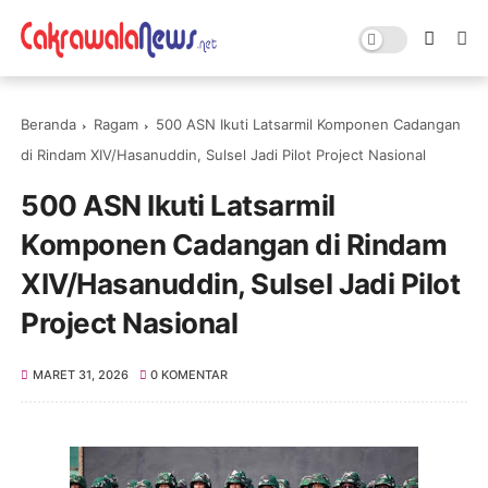
Beranda
Ragam
500 ASN Ikuti Latsarmil Komponen Cadangan
di Rindam XIV/Hasanuddin, Sulsel Jadi Pilot Project Nasional
500 ASN Ikuti Latsarmil
Komponen Cadangan di Rindam
XIV/Hasanuddin, Sulsel Jadi Pilot
Project Nasional
MARET 31, 2026
0 KOMENTAR