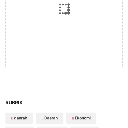
RUBRIK
daerah
Daerah
Ekonomi