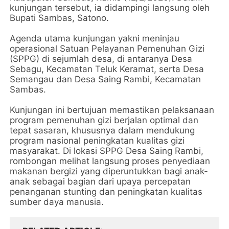
kunjungan tersebut, ia didampingi langsung oleh
Bupati Sambas, Satono.
Agenda utama kunjungan yakni meninjau
operasional Satuan Pelayanan Pemenuhan Gizi
(SPPG) di sejumlah desa, di antaranya Desa
Sebagu, Kecamatan Teluk Keramat, serta Desa
Semangau dan Desa Saing Rambi, Kecamatan
Sambas.
Kunjungan ini bertujuan memastikan pelaksanaan
program pemenuhan gizi berjalan optimal dan
tepat sasaran, khususnya dalam mendukung
program nasional peningkatan kualitas gizi
masyarakat. Di lokasi SPPG Desa Saing Rambi,
rombongan melihat langsung proses penyediaan
makanan bergizi yang diperuntukkan bagi anak-
anak sebagai bagian dari upaya percepatan
penanganan stunting dan peningkatan kualitas
sumber daya manusia.