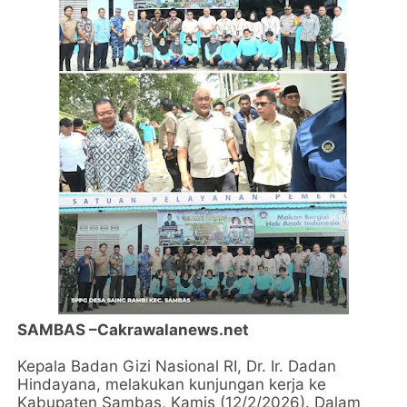
SAMBAS –Cakrawalanews.net
Kepala Badan Gizi Nasional RI, Dr. Ir. Dadan
Hindayana, melakukan kunjungan kerja ke
Kabupaten Sambas, Kamis (12/2/2026). Dalam