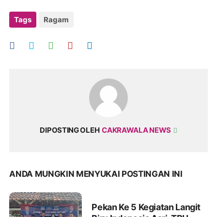
Tags
Ragam
DIPOSTING OLEH
CAKRAWALA NEWS
ANDA MUNGKIN MENYUKAI POSTINGAN INI
Pekan Ke 5 Kegiatan Langit