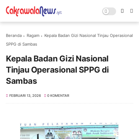
Beranda
Ragam
Kepala Badan Gizi Nasional Tinjau Operasional
SPPG di Sambas
Kepala Badan Gizi Nasional
Tinjau Operasional SPPG di
Sambas
FEBRUARI 13, 2026
0 KOMENTAR