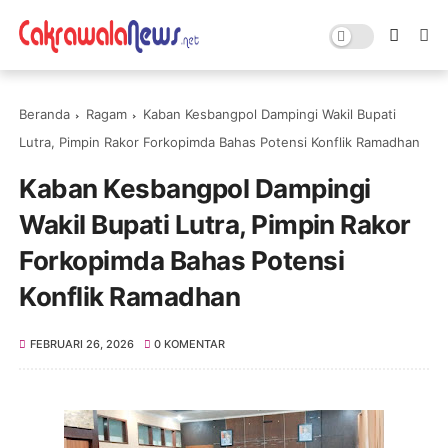
Beranda
Ragam
Kaban Kesbangpol Dampingi Wakil Bupati
Lutra, Pimpin Rakor Forkopimda Bahas Potensi Konflik Ramadhan
Kaban Kesbangpol Dampingi
Wakil Bupati Lutra, Pimpin Rakor
Forkopimda Bahas Potensi
Konflik Ramadhan
FEBRUARI 26, 2026
0 KOMENTAR