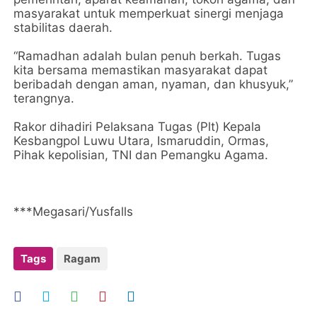
masyarakat untuk memperkuat sinergi menjaga
stabilitas daerah.
“Ramadhan adalah bulan penuh berkah. Tugas
kita bersama memastikan masyarakat dapat
beribadah dengan aman, nyaman, dan khusyuk,”
terangnya.
Rakor dihadiri Pelaksana Tugas (Plt) Kepala
Kesbangpol Luwu Utara, Ismaruddin, Ormas,
Pihak kepolisian, TNI dan Pemangku Agama.
***Megasari/Yusfalls
Tags
Ragam