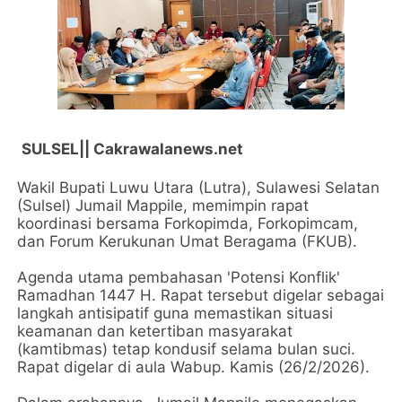
SULSEL|| Cakrawalanews.net
Wakil Bupati Luwu Utara (Lutra), Sulawesi Selatan
(Sulsel) Jumail Mappile, memimpin rapat
koordinasi bersama Forkopimda, Forkopimcam,
dan Forum Kerukunan Umat Beragama (FKUB).
Agenda utama pembahasan 'Potensi Konflik'
Ramadhan 1447 H. Rapat tersebut digelar sebagai
langkah antisipatif guna memastikan situasi
keamanan dan ketertiban masyarakat
(kamtibmas) tetap kondusif selama bulan suci.
Rapat digelar di aula Wabup. Kamis (26/2/2026).