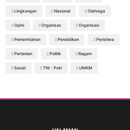
Lingkungan
Nasional
Olahraga
Opini
Organisas
Organisasi
Pemerintahan
Pendidikan
Peristiwa
Pertanian
Politik
Ragam
Sosial
TNI - Polri
UMKM