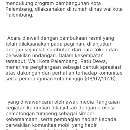
mendukung program pembangunan Kota
Palembang, dilaksanakan di rumah dinas walikota
Palembang.
"Acara diawali dengan pembukaan resmi yang
telah dilaksanakan pada pagi hari, dilanjutkan
dengan sejumlah sambutan dari para tokoh dan
perwakilan undangan. Dalam kesempatan
tersebut, Wali Kota Palembang, Ratu Dewa,
menerima penghargaan sebagai bentuk apresiasi
atas dukungan dan perhatian terhadap komunitas
serta pembangunan kota,minggu (08/02/2026).
"yang diwawancarai oleh awak media Rangkaian
kegiatan kemudian dilanjutkan dengan prosesi
pemotongan tumpeng sebagai simbol
kebersamaan, serta pembagian hadiah kepada
perwakilan komunitas mobil yang hadir.