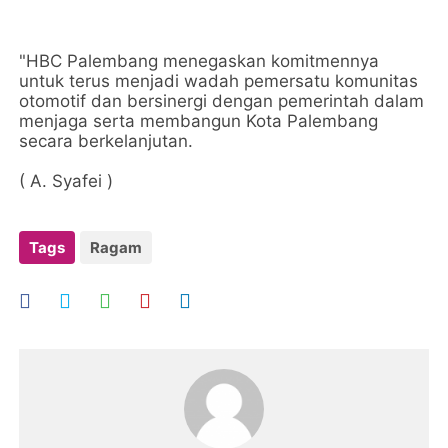
"HBC Palembang menegaskan komitmennya
untuk terus menjadi wadah pemersatu komunitas
otomotif dan bersinergi dengan pemerintah dalam
menjaga serta membangun Kota Palembang
secara berkelanjutan.
( A. Syafei )
Tags
Ragam