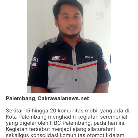
Palembang, Cakrawalanews.net
Sekitar 15 hingga 20 komunitas mobil yang ada di
Kota Palembang menghadiri kegiatan seremonial
yang digelar oleh HBC Palembang, pada hari ini.
Kegiatan tersebut menjadi ajang silaturahmi
sekaligus konsolidasi komunitas otomotif dalam