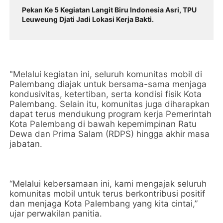
Pekan Ke 5 Kegiatan Langit Biru Indonesia Asri, TPU
Leuweung Djati Jadi Lokasi Kerja Bakti.
"Melalui kegiatan ini, seluruh komunitas mobil di
Palembang diajak untuk bersama-sama menjaga
kondusivitas, ketertiban, serta kondisi fisik Kota
Palembang. Selain itu, komunitas juga diharapkan
dapat terus mendukung program kerja Pemerintah
Kota Palembang di bawah kepemimpinan Ratu
Dewa dan Prima Salam (RDPS) hingga akhir masa
jabatan.
“Melalui kebersamaan ini, kami mengajak seluruh
komunitas mobil untuk terus berkontribusi positif
dan menjaga Kota Palembang yang kita cintai,”
ujar perwakilan panitia.