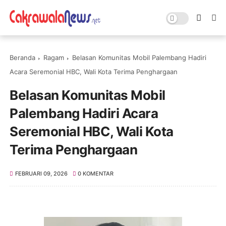
Beranda
Ragam
Belasan Komunitas Mobil Palembang Hadiri
Acara Seremonial HBC, Wali Kota Terima Penghargaan
Belasan Komunitas Mobil
Palembang Hadiri Acara
Seremonial HBC, Wali Kota
Terima Penghargaan
FEBRUARI 09, 2026
0 KOMENTAR