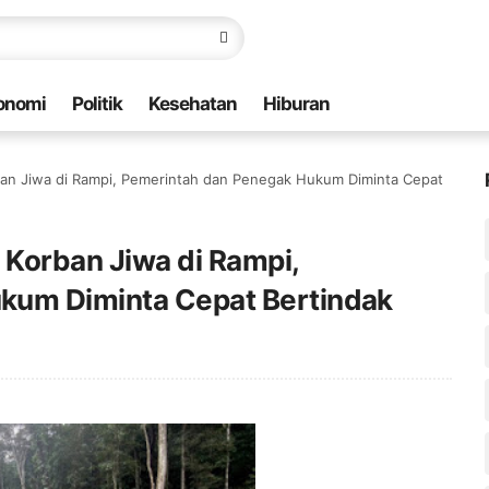
onomi
Politik
Kesehatan
Hiburan
an Jiwa di Rampi, Pemerintah dan Penegak Hukum Diminta Cepat
Korban Jiwa di Rampi,
kum Diminta Cepat Bertindak