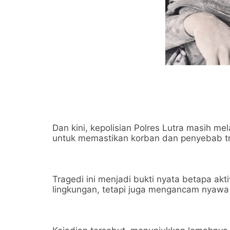
Dan kini, kepolisian Polres Lutra masih m
untuk memastikan korban dan penyebab tr
Tragedi ini menjadi bukti nyata betapa ak
lingkungan, tetapi juga mengancam nyawa 