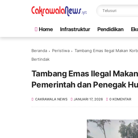
Home
Infrastruktur
Pendidikan
Ek
Beranda
Peristiwa
Tambang Emas Ilegal Makan Korb
Bertindak
Tambang Emas Ilegal Makan 
Pemerintah dan Penegak Hu
CAKRAWALA NEWS
JANUARI 17, 2026
0 KOMENTAR