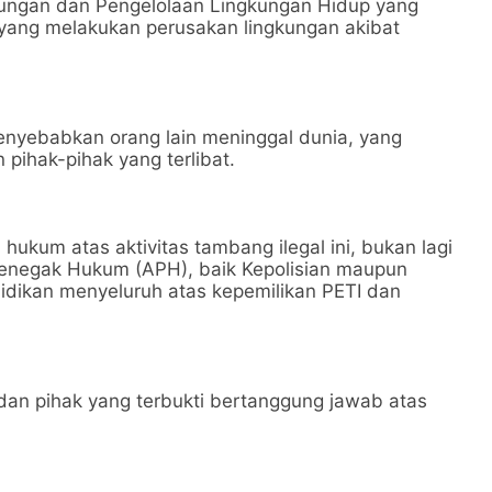
ungan dan Pengelolaan Lingkungan Hidup yang
 yang melakukan perusakan lingkungan akibat
enyebabkan orang lain meninggal dunia, yang
pihak-pihak yang terlibat.
ukum atas aktivitas tambang ilegal ini, bukan lagi
 Penegak Hukum (APH), baik Kepolisian maupun
idikan menyeluruh atas kepemilikan PETI dan
an pihak yang terbukti bertanggung jawab atas