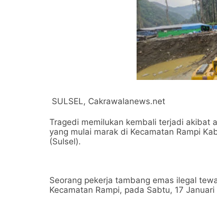
SULSEL, Cakrawalanews.net
Tragedi memilukan kembali terjadi akibat 
yang mulai marak di Kecamatan Rampi Kab
(Sulsel).
Seorang pekerja tambang emas ilegal tewas
Kecamatan Rampi, pada Sabtu, 17 Januari