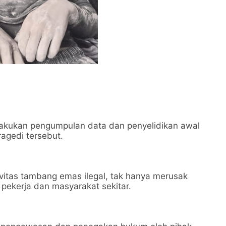
elakukan pengumpulan data dan penyelidikan awal
agedi tersebut.
tivitas tambang emas ilegal, tak hanya merusak
pekerja dan masyarakat sekitar.