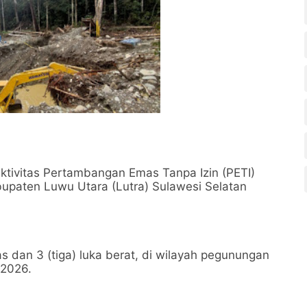
aktivitas Pertambangan Emas Tanpa Izin (PETI)
upaten Luwu Utara (Lutra) Sulawesi Selatan
 dan 3 (tiga) luka berat, di wilayah pegunungan
 2026.