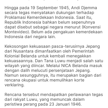
Hingga pada 19 September 1945, Andi Djemma
secara tegas menyatakan dukungan terhadap
Proklamasi Kemerdekaan Indonesia. Saat itu,
Republik Indonesia bahkan belum sepenuhnya
dapat disebut sebagai negara menurut (Konvensi
Montevideo). Belum ada pengakuan kemerdekaan
Indonesia dari negara lain.
Kekosongan kekuasaan pasca-terusirnya Jepang
dari Nusantara dimanfaatkan oleh Pemerintah
Kolonial Belanda untuk kembali menegakkan
kekuasaannya. Dan Tana Luwu menjadi salah satu
wilayah yang diincar. Melalui NICA Belanda masuk
dengan dalih melucuti persenjataan Jepang.
Namun sesungguhnya, itu merupakan bagian dari
rencana okupasi untuk memulihkan korte
verklaring.
Rencana tersebut mendapatkan perlawanan tegas
dari rakyat Luwu, yang memuncak dalam
peristiwa perang pada 23 Januari 1946.