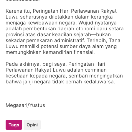
Karena itu, Peringatan Hari Perlawanan Rakyat
Luwu seharusnya diletakkan dalam kerangka
menjaga kewibawaan negara. Wujud nyatanya
adalah pembentukan daerah otonomi baru setara
provinsi atas dasar keadilan sejarah—bukan
sekadar pemekaran administratif. Terlebih, Tana
Luwu memiliki potensi sumber daya alam yang
memungkinkan kemandirian finansial.
Pada akhirnya, bagi saya, Peringatan Hari
Perlawanan Rakyat Luwu adalah cerminan
kesetiaan kepada negara, sembari mengingatkan
bahwa janji negara tidak pernah kedaluwarsa.
Megasari/Yustus
Tags
Opini