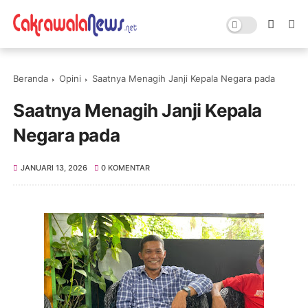
Beranda
Opini
Saatnya Menagih Janji Kepala Negara pada
Saatnya Menagih Janji Kepala
Negara pada
JANUARI 13, 2026
0 KOMENTAR