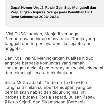
Dapat Nomor Urut 2, Rawin Zain Siap Mengabdi dan
Perjuangkan Aspirasi Warga pada Pemilihan BPD
Desa Sukamulya 2026-2034
“Visi CUSS" adalah, Menjadi lembaga
Pemberdayaan hidup masyarakat Toraja yang
tangguh dan terpercaya demi kesejahteraan
anggota.
Dan 'Misi' yakni, Meningkatkan kualitas hidup
anggota berbasis komunitas yang ramah
lingkungan melalui pemberdayaan sosial, ekonomi
dan teknologi secara berkelanjutan.
Serta Motto adalah, ' Indemo Tu Gori-Gori
Tangma'ti (Inilah sumber kehidupan yang tak
pernah akan habis) dan didukung nilai inti
berbasis budaya Toraja seperti, Bulaan Tasak
(Hidup Sejati) dan Sikamasean (Berbagi).