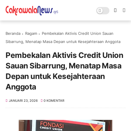
Beranda
Ragam
Pembekalan Aktivis Credit Union Sauan
Sibarrung, Menatap Masa Depan untuk Kesejahteraan Anggota
Pembekalan Aktivis Credit Union
Sauan Sibarrung, Menatap Masa
Depan untuk Kesejahteraan
Anggota
JANUARI 23, 2026
0 KOMENTAR