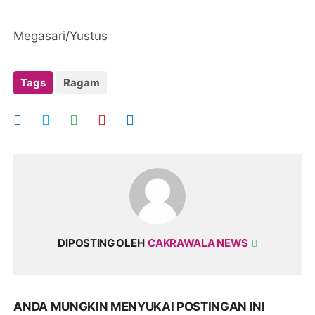
Megasari/Yustus
Tags
Ragam
DIPOSTING OLEH
CAKRAWALA NEWS
ANDA MUNGKIN MENYUKAI POSTINGAN INI