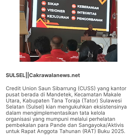
SULSEL||Cakrawalanews.net
Credit Union Saun Sibarrung (CUSS) yang kantor
pusat berada di Mandetek, Kecamatan Makale
Utara, Kabupaten Tana Toraja (Tator) Sulawesi
Selatan (Sulsel) kian mengukuhkan eksistensinya
dalam mengimplementasikan tata kelola
organisasi yang mumpuni melalui perhelatan
pembekalan para Pande dan Sangayoka/Aktivis
untuk Rapat Anggota Tahunan (RAT) Buku 2025.