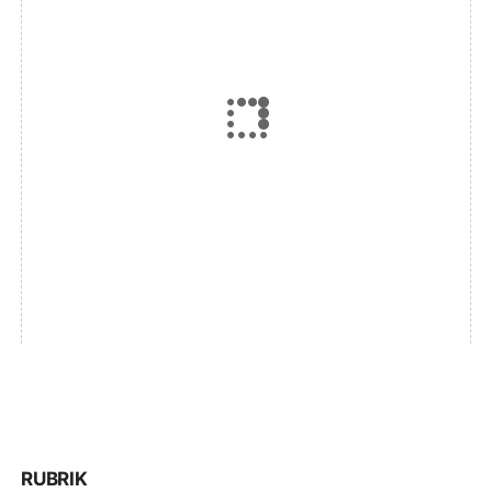
RUBRIK