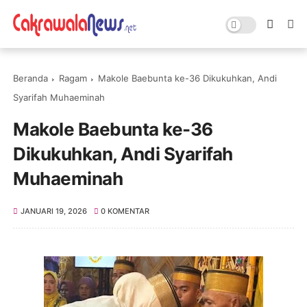
Beranda
Ragam
Makole Baebunta ke-36 Dikukuhkan, Andi
Syarifah Muhaeminah
Makole Baebunta ke-36
Dikukuhkan, Andi Syarifah
Muhaeminah
JANUARI 19, 2026
0 KOMENTAR