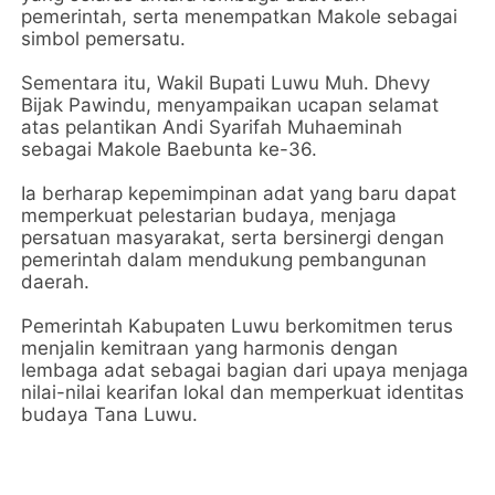
pemerintah, serta menempatkan Makole sebagai
simbol pemersatu.
Sementara itu, Wakil Bupati Luwu Muh. Dhevy
Bijak Pawindu, menyampaikan ucapan selamat
atas pelantikan Andi Syarifah Muhaeminah
sebagai Makole Baebunta ke-36.
Ia berharap kepemimpinan adat yang baru dapat
memperkuat pelestarian budaya, menjaga
persatuan masyarakat, serta bersinergi dengan
pemerintah dalam mendukung pembangunan
daerah.
Pemerintah Kabupaten Luwu berkomitmen terus
menjalin kemitraan yang harmonis dengan
lembaga adat sebagai bagian dari upaya menjaga
nilai-nilai kearifan lokal dan memperkuat identitas
budaya Tana Luwu.