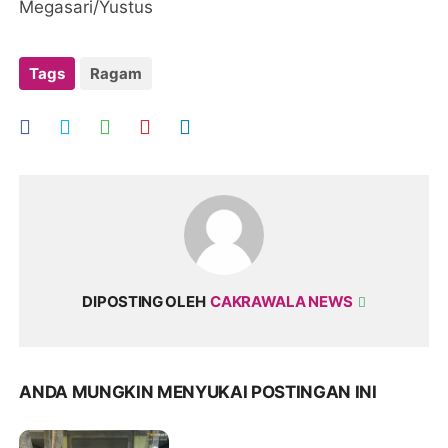
Megasari/Yustus
Tags
Ragam
DIPOSTING OLEH
CAKRAWALA NEWS
ANDA MUNGKIN MENYUKAI POSTINGAN INI