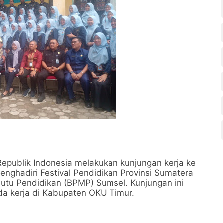
epublik Indonesia melakukan kunjungan kerja ke
nghadiri Festival Pendidikan Provinsi Sumatera
Mutu Pendidikan (BPMP) Sumsel. Kunjungan ini
da kerja di Kabupaten OKU Timur.