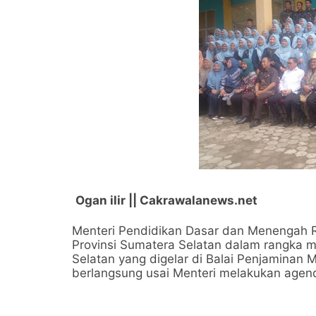
Ogan ilir || Cakrawalanews.net
Menteri Pendidikan Dasar dan Menengah R
Provinsi Sumatera Selatan dalam rangka me
Selatan yang digelar di Balai Penjaminan 
berlangsung usai Menteri melakukan agen