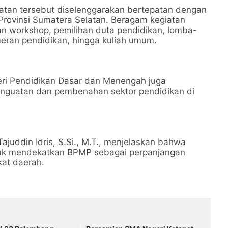
elatan tersebut diselenggarakan bertepatan dengan
Provinsi Sumatera Selatan. Beragam kegiatan
dan workshop, pemilihan duta pendidikan, lomba-
eran pendidikan, hingga kuliah umum.
eri Pendidikan Dasar dan Menengah juga
enguatan dan pembenahan sektor pendidikan di
ajuddin Idris, S.Si., M.T., menjelaskan bahwa
untuk mendekatkan BPMP sebagai perpanjangan
at daerah.