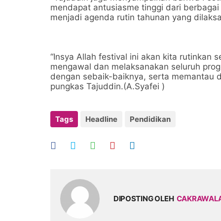
mendapat antusiasme tinggi dari berbagai
menjadi agenda rutin tahunan yang dilak
“Insya Allah festival ini akan kita rutinka
mengawal dan melaksanakan seluruh prog
dengan sebaik-baiknya, serta memantau d
pungkas Tajuddin.(A.Syafei )
Tags
Headline
Pendidikan
DIPOSTING OLEH
CAKRAWAL