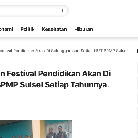
onomi
Politik
Kesehatan
Hiburan
estival Pendidikan Akan Di Selenggarakan Setiap HUT BPMP Sulsel
n Festival Pendidikan Akan Di
PMP Sulsel Setiap Tahunnya.