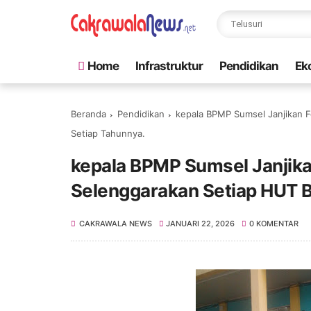
Home
Infrastruktur
Pendidikan
Ek
Beranda
Pendidikan
kepala BPMP Sumsel Janjikan F
Setiap Tahunnya.
kepala BPMP Sumsel Janjika
Selenggarakan Setiap HUT B
CAKRAWALA NEWS
JANUARI 22, 2026
0 KOMENTAR