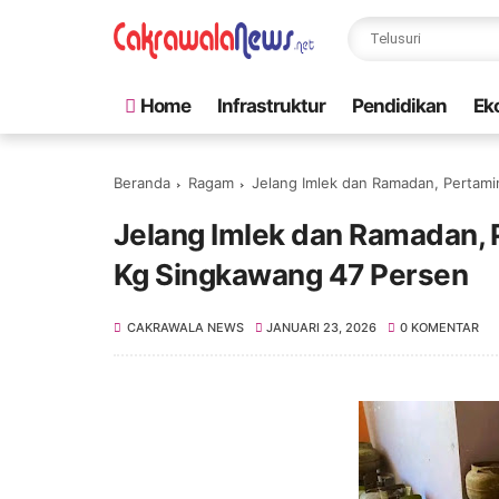
Home
Infrastruktur
Pendidikan
Ek
Beranda
Ragam
Jelang Imlek dan Ramadan, Pertam
Jelang Imlek dan Ramadan,
Kg Singkawang 47 Persen
CAKRAWALA NEWS
JANUARI 23, 2026
0 KOMENTAR