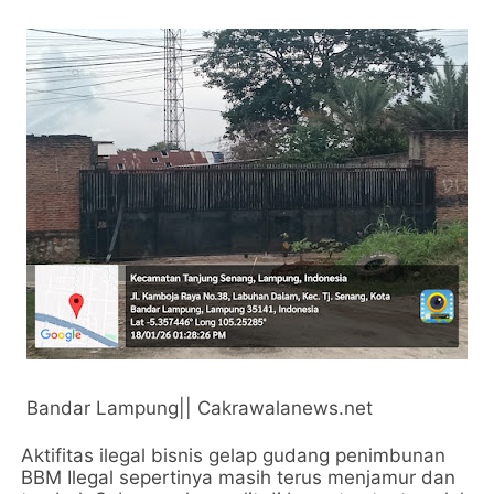
Bandar Lampung|| Cakrawalanews.net
Aktifitas ilegal bisnis gelap gudang penimbunan
BBM Ilegal sepertinya masih terus menjamur dan