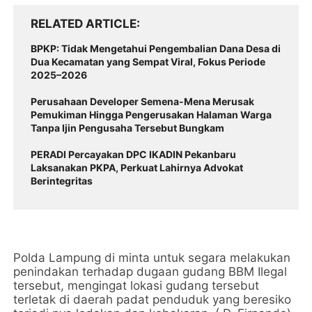
RELATED ARTICLE
BPKP: Tidak Mengetahui Pengembalian Dana Desa di
Dua Kecamatan yang Sempat Viral, Fokus Periode
2025–2026
Perusahaan Developer Semena-Mena Merusak
Pemukiman Hingga Pengerusakan Halaman Warga
Tanpa Ijin Pengusaha Tersebut Bungkam
‎PERADI Percayakan DPC IKADIN Pekanbaru
Laksanakan PKPA, Perkuat Lahirnya Advokat
Berintegritas
Polda Lampung di minta untuk segara melakukan
penindakan terhadap dugaan gudang BBM Ilegal
tersebut, mengingat lokasi gudang tersebut
terletak di daerah padat penduduk yang beresiko