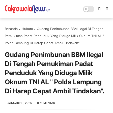
Beranda
Hukum
Gudang Penimbunan BBM Ilegal Di Tengah
Pemukiman Padat Penduduk Yang Diduga Milik Oknum TNI AL "
Polda Lampung Di Harap Cepat Ambil Tindakan".
Gudang Penimbunan BBM Ilegal
Di Tengah Pemukiman Padat
Penduduk Yang Diduga Milik
Oknum TNI AL " Polda Lampung
Di Harap Cepat Ambil Tindakan".
JANUARI 19, 2026
0 KOMENTAR