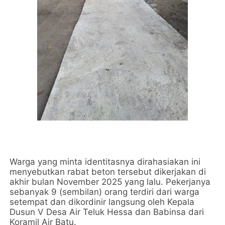
Warga yang minta identitasnya dirahasiakan ini
menyebutkan rabat beton tersebut dikerjakan di
akhir bulan November 2025 yang lalu. Pekerjanya
sebanyak 9 (sembilan) orang terdiri dari warga
setempat dan dikordinir langsung oleh Kepala
Dusun V Desa Air Teluk Hessa dan Babinsa dari
Koramil Air Batu.