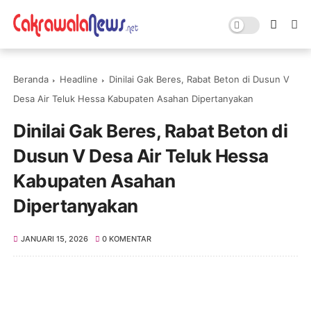
Beranda
Headline
Dinilai Gak Beres, Rabat Beton di Dusun V
Desa Air Teluk Hessa Kabupaten Asahan Dipertanyakan
Dinilai Gak Beres, Rabat Beton di
Dusun V Desa Air Teluk Hessa
Kabupaten Asahan
Dipertanyakan
JANUARI 15, 2026
0 KOMENTAR