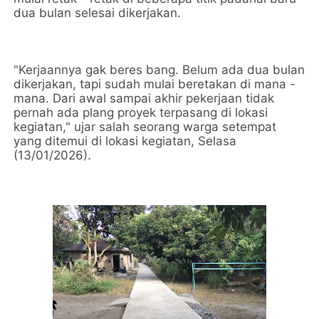
dua bulan selesai dikerjakan.
"Kerjaannya gak beres bang. Belum ada dua bulan
dikerjakan, tapi sudah mulai beretakan di mana -
mana. Dari awal sampai akhir pekerjaan tidak
pernah ada plang proyek terpasang di lokasi
kegiatan," ujar salah seorang warga setempat
yang ditemui di lokasi kegiatan, Selasa
(13/01/2026).