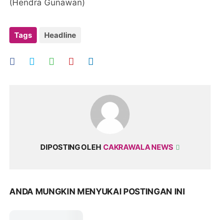
(Hendra Gunawan)
Tags
Headline
DIPOSTING OLEH
CAKRAWALA NEWS
ANDA MUNGKIN MENYUKAI POSTINGAN INI