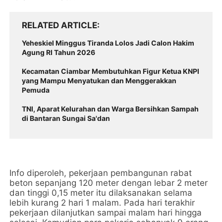
RELATED ARTICLE
Yeheskiel Minggus Tiranda Lolos Jadi Calon Hakim
Agung RI Tahun 2026
Kecamatan Ciambar Membutuhkan Figur Ketua KNPI
yang Mampu Menyatukan dan Menggerakkan
Pemuda
TNI, Aparat Kelurahan dan Warga Bersihkan Sampah
di Bantaran Sungai Sa'dan
Info diperoleh, pekerjaan pembangunan rabat
beton sepanjang 120 meter dengan lebar 2 meter
dan tinggi 0,15 meter itu dilaksanakan selama
lebih kurang 2 hari 1 malam. Pada hari terakhir
pekerjaan dilanjutkan sampai malam hari hingga