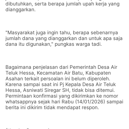
dibutuhkan, serta berapa jumlah upah kerja yang
dianggarkan.
"Masyarakat juga ingin tahu, berapa sebenarnya
jumlah dana yang dianggarkan dan untuk apa saja
dana itu digunakan," pungkas warga tadi.
Bagaimana penjelasan dari Pemerintah Desa Air
Teluk Hessa, Kecamatan Air Batu, Kabupaten
Asahan terkait persoalan ini belum diperoleh.
Karena sampai saat ini Pj Kepala Desa Air Teluk
Hessa, Asniwati Siregar SH, tidak bisa ditemui.
Permintaan konfirmasi yang dikirimkan ke nomor
whatsappnya sejak hari Rabu (14/01/2026) sampai
berita ini dikirim tidak mendapat respon.