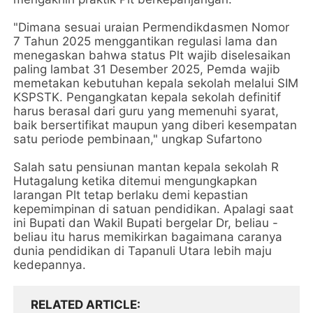
"Dimana sesuai uraian Permendikdasmen Nomor
7 Tahun 2025 menggantikan regulasi lama dan
menegaskan bahwa status Plt wajib diselesaikan
paling lambat 31 Desember 2025, Pemda wajib
memetakan kebutuhan kepala sekolah melalui SIM
KSPSTK. Pengangkatan kepala sekolah definitif
harus berasal dari guru yang memenuhi syarat,
baik bersertifikat maupun yang diberi kesempatan
satu periode pembinaan," ungkap Sufartono
Salah satu pensiunan mantan kepala sekolah R
Hutagalung ketika ditemui mengungkapkan
larangan Plt tetap berlaku demi kepastian
kepemimpinan di satuan pendidikan. Apalagi saat
ini Bupati dan Wakil Bupati bergelar Dr, beliau -
beliau itu harus memikirkan bagaimana caranya
dunia pendidikan di Tapanuli Utara lebih maju
kedepannya.
RELATED ARTICLE