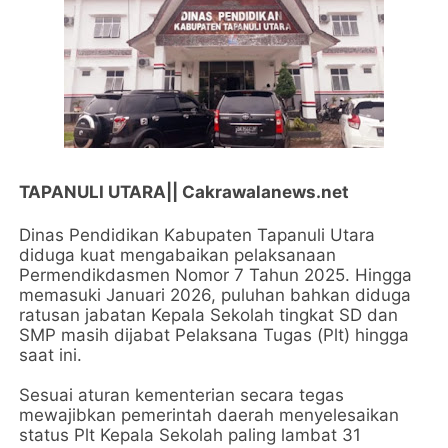
TAPANULI UTARA|| Cakrawalanews.net
Dinas Pendidikan Kabupaten Tapanuli Utara
diduga kuat mengabaikan pelaksanaan
Permendikdasmen Nomor 7 Tahun 2025. Hingga
memasuki Januari 2026, puluhan bahkan diduga
ratusan jabatan Kepala Sekolah tingkat SD dan
SMP masih dijabat Pelaksana Tugas (Plt) hingga
saat ini.
Sesuai aturan kementerian secara tegas
mewajibkan pemerintah daerah menyelesaikan
status Plt Kepala Sekolah paling lambat 31