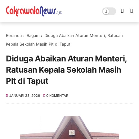
Beranda
Ragam
Diduga Abaikan Aturan Menteri, Ratusan
Kepala Sekolah Masih Plt di Taput
Diduga Abaikan Aturan Menteri,
Ratusan Kepala Sekolah Masih
Plt di Taput
JANUARI 23, 2026
0 KOMENTAR