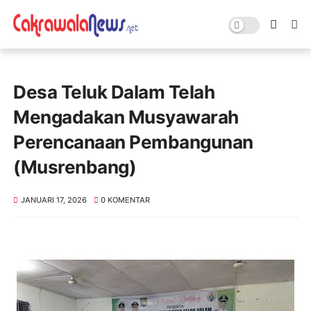
Desa Teluk Dalam Telah
Mengadakan Musyawarah
Perencanaan Pembangunan
(Musrenbang)
JANUARI 17, 2026
0 KOMENTAR