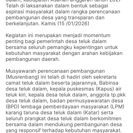
Telah di laksanakan dalam bentuk sebagai
aspirasi masyarakat dalam rangka perencanaan
pembangunan desa yang transparan dan
berkelanjutan. Kamis (15 /01/2026)
Kegiatan ini merupakan menjadi momentum
penting bagi pemerintah desa teluk dalam
bersama seluruh pemangku kepentingan untuk
kebutuhan masyarakat dengan arahan kebijakan
pembangunan daerah.
Musyawarah perencanaan pembangunan
(Musrenbang) ini telah di hadiri oleh sekretaris
camat teluk dalam beserta jajarannya, Babinsa
desa teluk dalam, kepala puskesmas (Kapus) air
teluk kiri, kepala desa teluk dalam, anggota tp.pkk
desa teluk dalam, badan permusyawaratan desa
(BPD) lembaga pemberdayaan masyarakat (LPM)
karang taruna desa teluk dalam (Katar) serta
seluruh prangkat desa teluk dalam berkomitmen
bersama dalam mendukung pembangunan desa
yang responsif terhadap kebutuhan masyarakat.