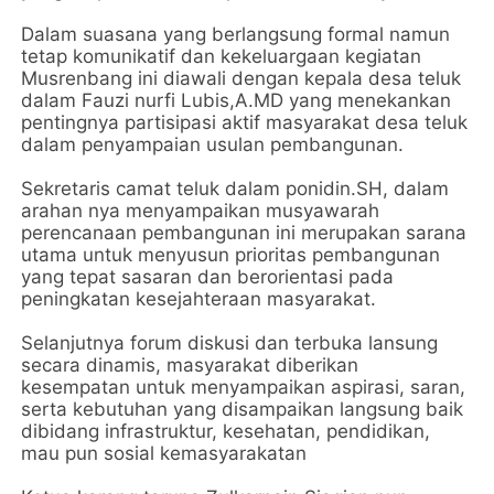
Dalam suasana yang berlangsung formal namun
tetap komunikatif dan kekeluargaan kegiatan
Musrenbang ini diawali dengan kepala desa teluk
dalam Fauzi nurfi Lubis,A.MD yang menekankan
pentingnya partisipasi aktif masyarakat desa teluk
dalam penyampaian usulan pembangunan.
Sekretaris camat teluk dalam ponidin.SH, dalam
arahan nya menyampaikan musyawarah
perencanaan pembangunan ini merupakan sarana
utama untuk menyusun prioritas pembangunan
yang tepat sasaran dan berorientasi pada
peningkatan kesejahteraan masyarakat.
Selanjutnya forum diskusi dan terbuka lansung
secara dinamis, masyarakat diberikan
kesempatan untuk menyampaikan aspirasi, saran,
serta kebutuhan yang disampaikan langsung baik
dibidang infrastruktur, kesehatan, pendidikan,
mau pun sosial kemasyarakatan