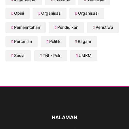
Opini
Organisas
Organisasi
Pemerintahan
Pendidikan
Peristiwa
Pertanian
Politik
Ragam
Sosial
TNI - Polri
UMKM
HALAMAN