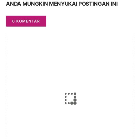
ANDA MUNGKIN MENYUKAI POSTINGAN INI
0 KOMENTAR