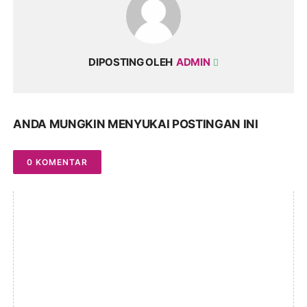
DIPOSTING OLEH
ADMIN
ANDA MUNGKIN MENYUKAI POSTINGAN INI
0 KOMENTAR