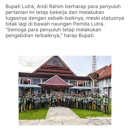
Bupati Lutra, Andi Rahim berharap para penyuluh
pertanian ini tetap bekerja dan melakukan
tugasnya dengan sebaik-baiknya, meski statusnya
tidak lagi di bawah naungan Pemda Lutra.
“Semoga para penyuluh tetap melakukan
pengabdian terbaiknya,” harap Bupati.