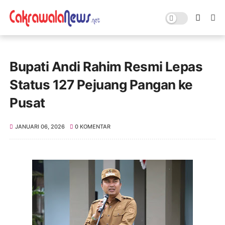
Bupati Andi Rahim Resmi Lepas
Status 127 Pejuang Pangan ke
Pusat
JANUARI 06, 2026
0 KOMENTAR