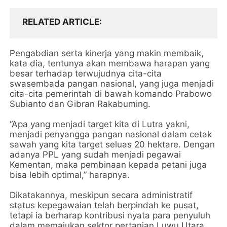
RELATED ARTICLE
Pengabdian serta kinerja yang makin membaik,
kata dia, tentunya akan membawa harapan yang
besar terhadap terwujudnya cita-cita
swasembada pangan nasional, yang juga menjadi
cita-cita pemerintah di bawah komando Prabowo
Subianto dan Gibran Rakabuming.
“Apa yang menjadi target kita di Lutra yakni,
menjadi penyangga pangan nasional dalam cetak
sawah yang kita target seluas 20 hektare. Dengan
adanya PPL yang sudah menjadi pegawai
Kementan, maka pembinaan kepada petani juga
bisa lebih optimal,” harapnya.
Dikatakannya, meskipun secara administratif
status kepegawaian telah berpindah ke pusat,
tetapi ia berharap kontribusi nyata para penyuluh
dalam memajukan sektor pertanian Luwu Utara