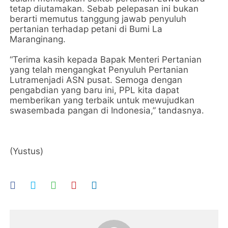
tetap diutamakan. Sebab pelepasan ini bukan
berarti memutus tanggung jawab penyuluh
pertanian terhadap petani di Bumi La
Maranginang.
“Terima kasih kepada Bapak Menteri Pertanian
yang telah mengangkat Penyuluh Pertanian
Lutramenjadi ASN pusat. Semoga dengan
pengabdian yang baru ini, PPL kita dapat
memberikan yang terbaik untuk mewujudkan
swasembada pangan di Indonesia,” tandasnya.
(Yustus)