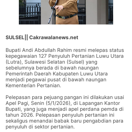
SULSEL|| Cakrawalanews.net
Bupati Andi Abdullah Rahim resmi melepas status
kepegawaian 127 Penyuluh Pertanian Luwu Utara
(Lutra), Sulawesi Selatan (Sulsel) yang
sebelumnya berada di bawah naungan
Pemerintah Daerah Kabupaten Luwu Utara
menjadi pegawai pusat di bawah naungan
Kementerian Pertanian.
Pelepasan para pejuang pangan ini dilakukan usai
Apel Pagi, Senin (5/1/2026), di Lapangan Kantor
Bupati, yang juga menjadi apel perdana pemda di
tahun 2026. Pelepasan penyuluh pertanian ini
sekaligus menandai babak baru pengabdian para
penyuluh di sektor pertanian.