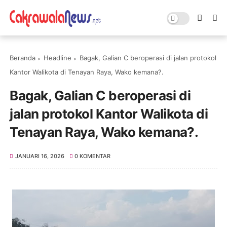
Beranda
Headline
Bagak, Galian C beroperasi di jalan protokol
Kantor Walikota di Tenayan Raya, Wako kemana?.
Bagak, Galian C beroperasi di
jalan protokol Kantor Walikota di
Tenayan Raya, Wako kemana?.
JANUARI 16, 2026
0 KOMENTAR