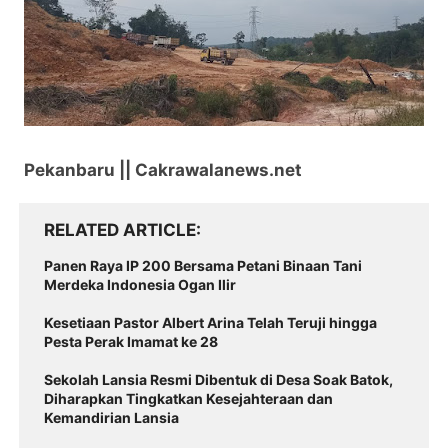
Pekanbaru || Cakrawalanews.net
RELATED ARTICLE
Panen Raya IP 200 Bersama Petani Binaan Tani
Merdeka Indonesia Ogan Ilir
Kesetiaan Pastor Albert Arina Telah Teruji hingga
Pesta Perak Imamat ke 28
Sekolah Lansia Resmi Dibentuk di Desa Soak Batok,
Diharapkan Tingkatkan Kesejahteraan dan
Kemandirian Lansia