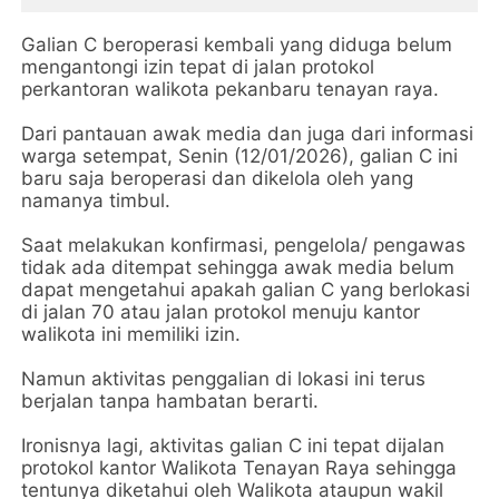
Galian C beroperasi kembali yang diduga belum
mengantongi izin tepat di jalan protokol
perkantoran walikota pekanbaru tenayan raya.
Dari pantauan awak media dan juga dari informasi
warga setempat, Senin (12/01/2026), galian C ini
baru saja beroperasi dan dikelola oleh yang
namanya timbul.
Saat melakukan konfirmasi, pengelola/ pengawas
tidak ada ditempat sehingga awak media belum
dapat mengetahui apakah galian C yang berlokasi
di jalan 70 atau jalan protokol menuju kantor
walikota ini memiliki izin.
Namun aktivitas penggalian di lokasi ini terus
berjalan tanpa hambatan berarti.
Ironisnya lagi, aktivitas galian C ini tepat dijalan
protokol kantor Walikota Tenayan Raya sehingga
tentunya diketahui oleh Walikota ataupun wakil