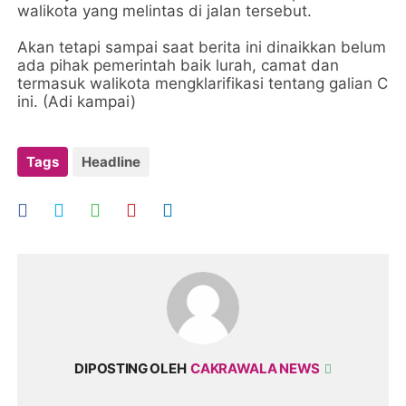
walikota yang melintas di jalan tersebut.
Akan tetapi sampai saat berita ini dinaikkan belum
ada pihak pemerintah baik lurah, camat dan
termasuk walikota mengklarifikasi tentang galian C
ini. (Adi kampai)
Tags
Headline
DIPOSTING OLEH
CAKRAWALA NEWS