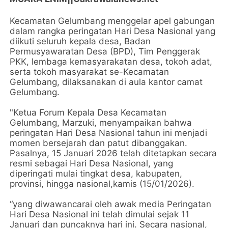
Kecamatan Gelumbang menggelar apel gabungan
dalam rangka peringatan Hari Desa Nasional yang
diikuti seluruh kepala desa, Badan
Permusyawaratan Desa (BPD), Tim Penggerak
PKK, lembaga kemasyarakatan desa, tokoh adat,
serta tokoh masyarakat se-Kecamatan
Gelumbang, dilaksanakan di aula kantor camat
Gelumbang.
"Ketua Forum Kepala Desa Kecamatan
Gelumbang, Marzuki, menyampaikan bahwa
peringatan Hari Desa Nasional tahun ini menjadi
momen bersejarah dan patut dibanggakan.
Pasalnya, 15 Januari 2026 telah ditetapkan secara
resmi sebagai Hari Desa Nasional, yang
diperingati mulai tingkat desa, kabupaten,
provinsi, hingga nasional,kamis (15/01/2026).
“yang diwawancarai oleh awak media Peringatan
Hari Desa Nasional ini telah dimulai sejak 11
Januari dan puncaknya hari ini. Secara nasional,