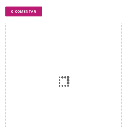
Sukamulya 2026-2034
0 KOMENTAR