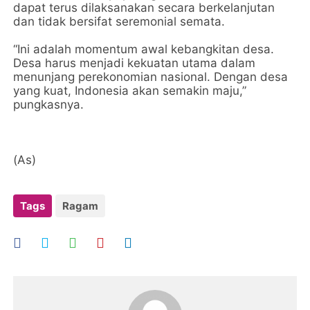
dapat terus dilaksanakan secara berkelanjutan
dan tidak bersifat seremonial semata.
“Ini adalah momentum awal kebangkitan desa.
Desa harus menjadi kekuatan utama dalam
menunjang perekonomian nasional. Dengan desa
yang kuat, Indonesia akan semakin maju,”
pungkasnya.
(As)
Tags
Ragam