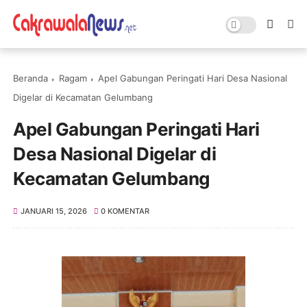
Beranda
Ragam
Apel Gabungan Peringati Hari Desa Nasional
Digelar di Kecamatan Gelumbang
Apel Gabungan Peringati Hari
Desa Nasional Digelar di
Kecamatan Gelumbang
JANUARI 15, 2026
0 KOMENTAR