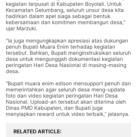
kegiatan terpusat di Kabupaten Boyolali. Untuk
Kecamatan Gelumbang, seluruh unsur desa kita
hadirkan dalam apel siaga sebagai bentuk
kebersamaan dan komitmen membangun desa,”
ujar Marzuki.
"Ia juga mengungkapkan apresiasi atas dukungan
penuh Bupati Muara Enim terhadap kegiatan
tersebut. Bahkan, Bupati menginstruksikan seluruh
desa untuk mengunggah dokumentasi kegiatan
peringatan Hari Desa Nasional di masing-masing
desa.
“Bupati muara enim edison mensupport penuh dan
memerintahkan agar seluruh desa meng-update
foto dan video kegiatan peringatan Hari Desa
Nasional. Upload-an tersebut akan diterima oleh
Dinas PMD Kabupaten, dan Bupati juga
menyiapkan reward untuk video terbaik,” jelasnya.
RELATED ARTICLE