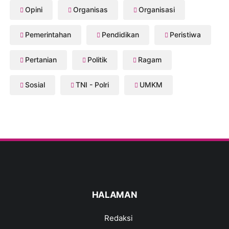
Opini
Organisas
Organisasi
Pemerintahan
Pendidikan
Peristiwa
Pertanian
Politik
Ragam
Sosial
TNI - Polri
UMKM
HALAMAN
Redaksi