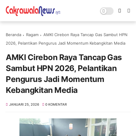
Beranda
Ragam
AMKI Cirebon Raya Tancap Gas Sambut HPN
2026, Pelantikan Pengurus Jadi Momentum Kebangkitan Media
AMKI Cirebon Raya Tancap Gas
Sambut HPN 2026, Pelantikan
Pengurus Jadi Momentum
Kebangkitan Media
JANUARI 25, 2026
0 KOMENTAR