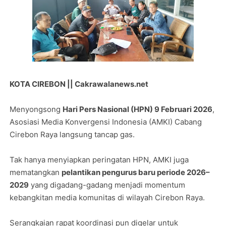
KOTA CIREBON || Cakrawalanews.net
Menyongsong
Hari Pers Nasional (HPN) 9 Februari 2026
,
Asosiasi Media Konvergensi Indonesia (AMKI) Cabang
Cirebon Raya langsung tancap gas.
Tak hanya menyiapkan peringatan HPN, AMKI juga
mematangkan
pelantikan pengurus baru periode 2026–
2029
yang digadang-gadang menjadi momentum
kebangkitan media komunitas di wilayah Cirebon Raya.
Serangkaian rapat koordinasi pun digelar untuk