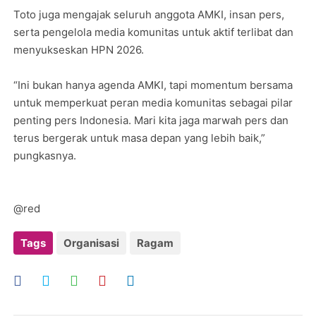
Toto juga mengajak seluruh anggota AMKI, insan pers,
serta pengelola media komunitas untuk aktif terlibat dan
menyukseskan HPN 2026.
“Ini bukan hanya agenda AMKI, tapi momentum bersama
untuk memperkuat peran media komunitas sebagai pilar
penting pers Indonesia. Mari kita jaga marwah pers dan
terus bergerak untuk masa depan yang lebih baik,”
pungkasnya.
@red
Tags
Organisasi
Ragam