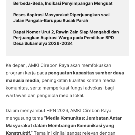
Berbeda-Beda, Indikasi Penyimpangan Menguat
Reses Aspirasi Masyarakat Diperjuangkan soal
Jalan Pangala-Baruppu Rusak Parah
Dapat Nomor Urut 2, Rawin Zain Siap Mengabdi dan
Perjuangkan Aspirasi Warga pada Pemilihan BPD
Desa Sukamulya 2026-2034
Ke depan, AMKI Cirebon Raya akan memfokuskan
program kerja pada
penguatan kapasitas sumber daya
manusia media
, peningkatan kualitas konten media
komunitas, serta memperkuat fungsi advokasi bagi
wartawan dan pengelola media lokal.
Dalam menyambut HPN 2026, AMKI Cirebon Raya
mengusung tema
“Media Komunitas: Jembatan Antar
Masyarakat dalam Membangun Komunikasi yang
Konstruktif.”
Tema ini dinilai sangat relevan dengan