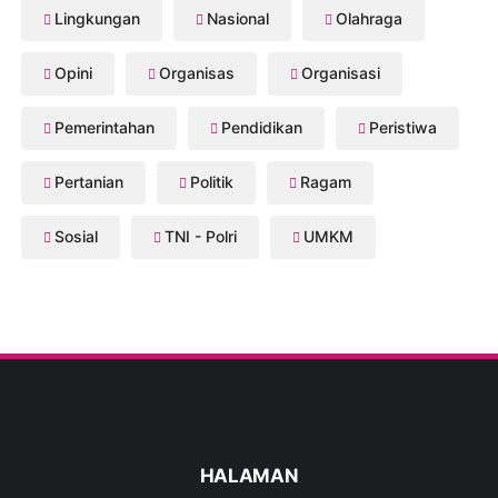
Lingkungan
Nasional
Olahraga
Opini
Organisas
Organisasi
Pemerintahan
Pendidikan
Peristiwa
Pertanian
Politik
Ragam
Sosial
TNI - Polri
UMKM
HALAMAN