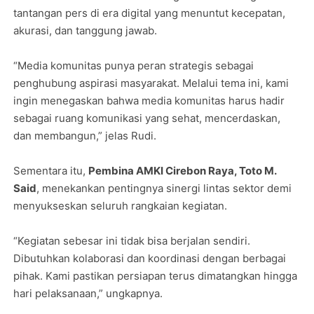
tantangan pers di era digital yang menuntut kecepatan,
akurasi, dan tanggung jawab.
“Media komunitas punya peran strategis sebagai
penghubung aspirasi masyarakat. Melalui tema ini, kami
ingin menegaskan bahwa media komunitas harus hadir
sebagai ruang komunikasi yang sehat, mencerdaskan,
dan membangun,” jelas Rudi.
Sementara itu,
Pembina AMKI Cirebon Raya, Toto M.
Said
, menekankan pentingnya sinergi lintas sektor demi
menyukseskan seluruh rangkaian kegiatan.
“Kegiatan sebesar ini tidak bisa berjalan sendiri.
Dibutuhkan kolaborasi dan koordinasi dengan berbagai
pihak. Kami pastikan persiapan terus dimatangkan hingga
hari pelaksanaan,” ungkapnya.