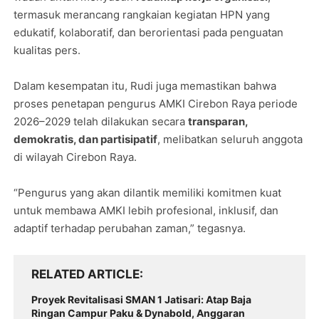
termasuk merancang rangkaian kegiatan HPN yang
edukatif, kolaboratif, dan berorientasi pada penguatan
kualitas pers.
Dalam kesempatan itu, Rudi juga memastikan bahwa
proses penetapan pengurus AMKI Cirebon Raya periode
2026–2029 telah dilakukan secara
transparan,
demokratis, dan partisipatif
, melibatkan seluruh anggota
di wilayah Cirebon Raya.
“Pengurus yang akan dilantik memiliki komitmen kuat
untuk membawa AMKI lebih profesional, inklusif, dan
adaptif terhadap perubahan zaman,” tegasnya.
RELATED ARTICLE
Proyek Revitalisasi SMAN 1 Jatisari: Atap Baja
Ringan Campur Paku & Dynabold, Anggaran