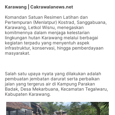
Karawang | Cakrawalanews.net
Komandan Satuan Resimen Latihan dan
Pertempuran (Menlatpur) Kostrad, Sanggabuana,
Karawang, Letkol Wisnu, menegaskan
komitmennya dalam menjaga kelestarian
lingkungan hutan Karawang melalui berbagai
kegiatan terpadu yang menyentuh aspek
infrastruktur, konservasi, hingga pemberdayaan
masyarakat.
Salah satu upaya nyata yang dilakukan adalah
pembuatan jembatan darurat serta perbaikan
jalan yang tergerus air di Kampung Parakan
Badak, Desa Mekarbuana, Kecamatan Tegalwaru,
Kabupaten Karawang.