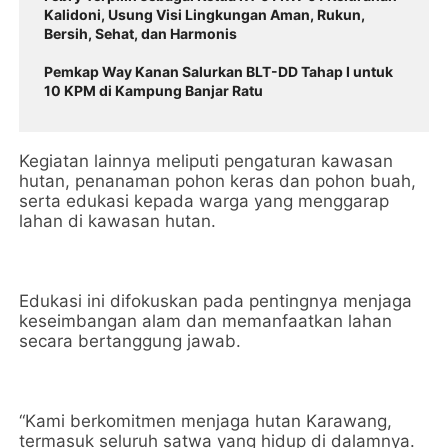
Kalidoni, Usung Visi Lingkungan Aman, Rukun,
Bersih, Sehat, dan Harmonis
Pemkap Way Kanan Salurkan BLT-DD Tahap I untuk
10 KPM di Kampung Banjar Ratu
Kegiatan lainnya meliputi pengaturan kawasan
hutan, penanaman pohon keras dan pohon buah,
serta edukasi kepada warga yang menggarap
lahan di kawasan hutan.
Edukasi ini difokuskan pada pentingnya menjaga
keseimbangan alam dan memanfaatkan lahan
secara bertanggung jawab.
“Kami berkomitmen menjaga hutan Karawang,
termasuk seluruh satwa yang hidup di dalamnya.