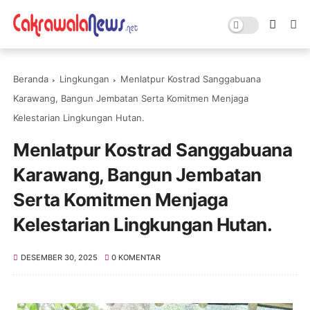
Beranda
Lingkungan
Menlatpur Kostrad Sanggabuana
Karawang, Bangun Jembatan Serta Komitmen Menjaga
Kelestarian Lingkungan Hutan.
Menlatpur Kostrad Sanggabuana
Karawang, Bangun Jembatan
Serta Komitmen Menjaga
Kelestarian Lingkungan Hutan.
DESEMBER 30, 2025
0 KOMENTAR