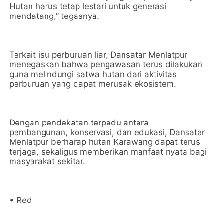
Hutan harus tetap lestari untuk generasi
mendatang,” tegasnya.
Terkait isu perburuan liar, Dansatar Menlatpur
menegaskan bahwa pengawasan terus dilakukan
guna melindungi satwa hutan dari aktivitas
perburuan yang dapat merusak ekosistem.
Dengan pendekatan terpadu antara
pembangunan, konservasi, dan edukasi, Dansatar
Menlatpur berharap hutan Karawang dapat terus
terjaga, sekaligus memberikan manfaat nyata bagi
masyarakat sekitar.
• Red