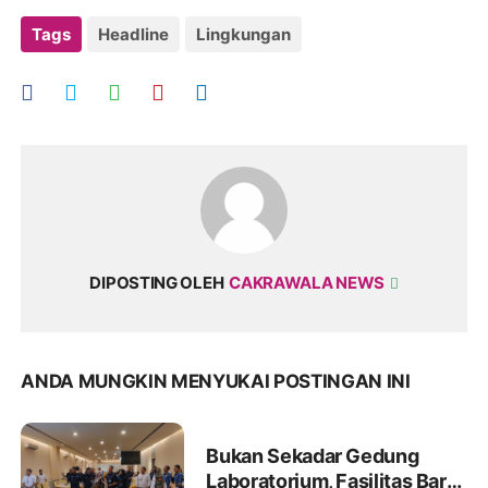
Tags
Headline
Lingkungan
DIPOSTING OLEH
CAKRAWALA NEWS
ANDA MUNGKIN MENYUKAI POSTINGAN INI
Bukan Sekadar Gedung
Laboratorium, Fasilitas Baru