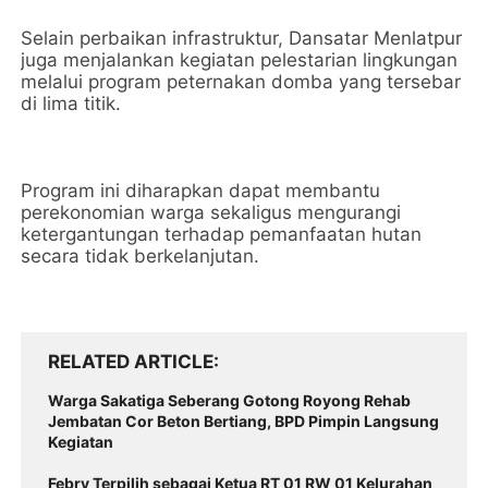
Selain perbaikan infrastruktur, Dansatar Menlatpur
juga menjalankan kegiatan pelestarian lingkungan
melalui program peternakan domba yang tersebar
di lima titik.
Program ini diharapkan dapat membantu
perekonomian warga sekaligus mengurangi
ketergantungan terhadap pemanfaatan hutan
secara tidak berkelanjutan.
RELATED ARTICLE
Warga Sakatiga Seberang Gotong Royong Rehab
Jembatan Cor Beton Bertiang, BPD Pimpin Langsung
Kegiatan
Febry Terpilih sebagai Ketua RT 01 RW 01 Kelurahan