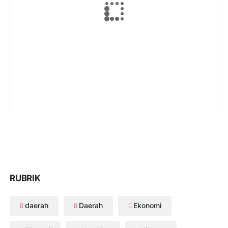
RUBRIK
daerah
Daerah
Ekonomi