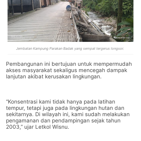
Jembatan Kampung Parakan Badak yang sempat tergerus longsor.
Pembangunan ini bertujuan untuk mempermudah
akses masyarakat sekaligus mencegah dampak
lanjutan akibat kerusakan lingkungan.
“Konsentrasi kami tidak hanya pada latihan
tempur, tetapi juga pada lingkungan hutan dan
sekitarnya. Di wilayah ini, kami sudah melakukan
pengamanan dan pendampingan sejak tahun
2003,” ujar Letkol Wisnu.