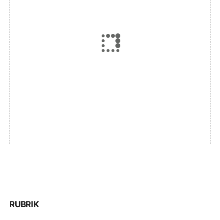
RUBRIK