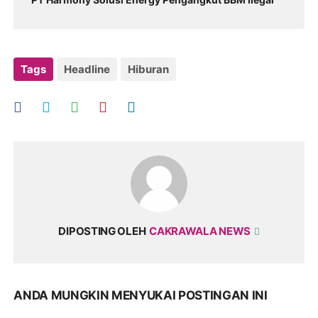
Tags
Headline
Hiburan
DIPOSTING OLEH
CAKRAWALA NEWS
ANDA MUNGKIN MENYUKAI POSTINGAN INI