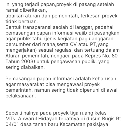
Ini yang terjadi papan,proyek di pasang setelah
ramai diberitakan,
abaikan aturan dari pemerintah, terkesan proyek
tidak bertuan.
Bentuk transparansi seolah di langgar, padahal
pemasangan papan informasi wajib di pasangkan
agar publik tahu (jenis kegiatan,pagu anggaran,
bersumber dari mana,serta CV atau PT,yang
mengerjakan) sesuai regulasi dan tertuang dalam
Aturan pemerintah,mengacu pada Kepres No. 80
Tahun 2003) untuk pengawasan publik, yang
sering diabaikan.
Pemasangan papan informasi adalah keharusan
agar masyarakat bisa mengawasi proyek
pemerintah, namun sering tidak dipenuhi di awal
pelaksanaan.
Seperti halnya pada proyek tiga ruang kelas
MTs..Anwarul Hidayah tepatnya di dusun Bugis Rt
04/01 desa tanah baru Kecamatan pakisjaya