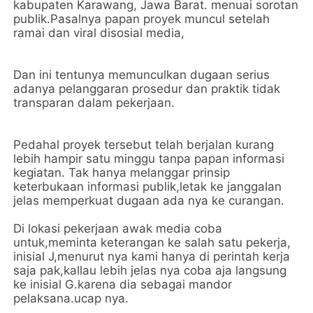
kabupaten Karawang, Jawa Barat. menuai sorotan
publik.Pasalnya papan proyek muncul setelah
ramai dan viral disosial media,
Dan ini tentunya memunculkan dugaan serius
adanya pelanggaran prosedur dan praktik tidak
transparan dalam pekerjaan.
Pedahal proyek tersebut telah berjalan kurang
lebih hampir satu minggu tanpa papan informasi
kegiatan. Tak hanya melanggar prinsip
keterbukaan informasi publik,letak ke janggalan
jelas memperkuat dugaan ada nya ke curangan.
Di lokasi pekerjaan awak media coba
untuk,meminta keterangan ke salah satu pekerja,
inisial J,menurut nya kami hanya di perintah kerja
saja pak,kallau lebih jelas nya coba aja langsung
ke inisial G.karena dia sebagai mandor
pelaksana.ucap nya.