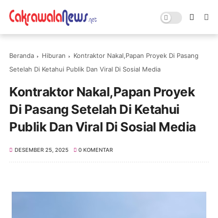
Beranda
Hiburan
Kontraktor Nakal,Papan Proyek Di Pasang
Setelah Di Ketahui Publik Dan Viral Di Sosial Media
Kontraktor Nakal,Papan Proyek
Di Pasang Setelah Di Ketahui
Publik Dan Viral Di Sosial Media
DESEMBER 25, 2025
0 KOMENTAR