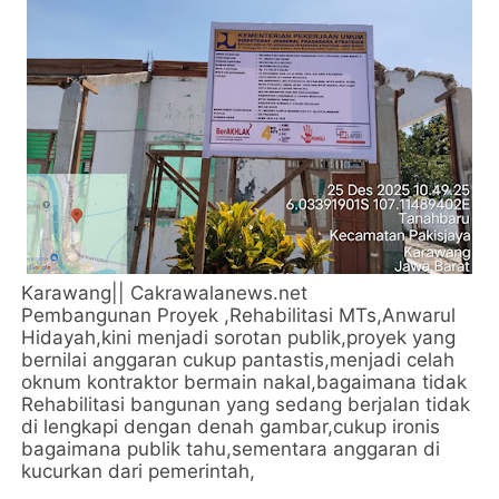
Karawang|| Cakrawalanews.net
Pembangunan Proyek ,Rehabilitasi MTs,Anwarul
Hidayah,kini menjadi sorotan publik,proyek yang
bernilai anggaran cukup pantastis,menjadi celah
oknum kontraktor bermain nakal,bagaimana tidak
Rehabilitasi bangunan yang sedang berjalan tidak
di lengkapi dengan denah gambar,cukup ironis
bagaimana publik tahu,sementara anggaran di
kucurkan dari pemerintah,